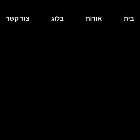
בית
אודות
בלוג
צור קשר