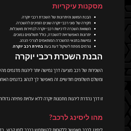
מסקנות עיקריות
הבנת המושג והיתרונות של השכרת רכבי יוקרה.
חקירה של סוגי רכבי יוקרה שונים הזמינים להשכרה.
השוואת השכרה לרכישת רכבי יוקרה לבחירות מושכלות.
יתרונות האפשרויות להשכרה, כולל תשלומים נמוכים.
גמישות בתנאי ההשכרה המותאמים לצרכי הנהג.
גורמים מפתח לשיקול דעת בעת
בחירת רכב יוקרה
.
הבנת השכרת רכבי יוקרה
השכירות של רכב מציעה דרך גמישה יותר ליהנות מדגמים מהשו
ומשלם תשלומים חודשיים. זה מאפשר לך לנהוג בדגמים האחרו
זו דרך נהדרת ליהנות מתכונות יוקרה ללא עלויות פתיחה גדולות.
מהו ליסינג לרכב?