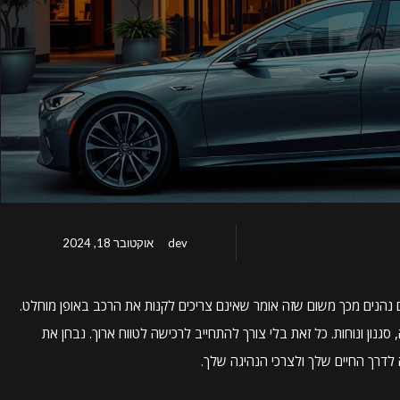
dev
אוקטובר 18, 2024
 נהנים מכך משום שזה אומר שאינם צריכים לקנות את הרכב באופן מוחלט.
נון ונוחות. כל זאת בלי צורך להתחייב לרכישה לטווח ארוך. נבחן את
לדרך החיים שלך ולצרכי הנהיגה שלך.