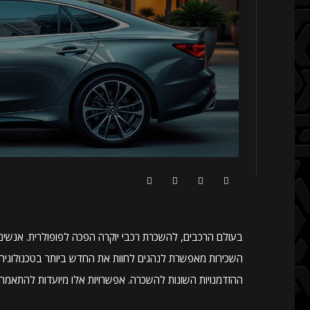
בעולם הרכבים, להשכרת רכבי יוקרה הפכה לפופולרית. אנשים
השכירות מאפשרת לנהגים לחוות את החדש ביותר בטכנולוגיה, סג
ההזדמנויות השונות להשכרה. אפשרויות אלו מיועדות להתאמה 