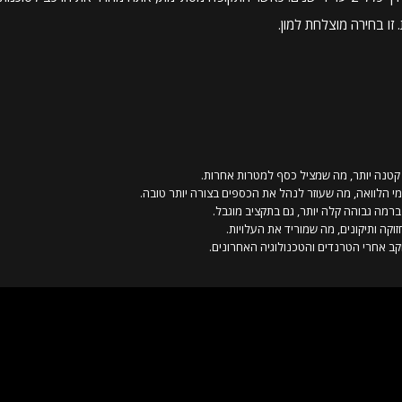
זו בחירה מוצלחת למון.
קטנה יותר, מה שמציל כסף למטרות אחרות.
י הלוואה, מה שעוזר לנהל את הכספים בצורה יותר טובה.
ברמה גבוהה קלה יותר, גם בתקציב מוגבל.
וקה ותיקונים, מה שמוריד את העלויות.
ב אחרי הטרנדים והטכנולוגיה האחרונים.