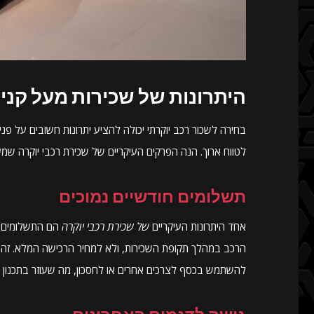
היתרונות של שכירות מעל קניי
בחירה לשכור רכב יוקרתי יכולה להציע יתרונות חשובים על פני
לטווח ארוך. הנה הפרקים העיקריים של שכירת רכבי יוקרה שמ
תשלומים חודשיים נמוכים
אחד היתרונות העיקריים
של שכירת רכבי יוקרה
הם התשלומים ה
הרכב במהלך תקופת השכירות, ולא למחיר הרכישה המלא. זה עוש
להשתמש בכסף לצרכים אחרים או לחסכון, מה שעוזר בתכנון כ