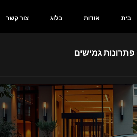
בית
אודות
בלוג
צור קשר
פתרונות גמישים