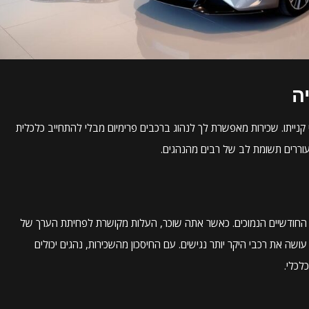
ה
 קנייתו. שכירות מאפשרת לך לנהוג ברכבים פרימיום מבלי להתחייב כלכלית
עוררים תשומת לב של רבים מהנהגים.
חודשיים הנמוכים. כאשר אתה שוכר, העלות מקושרת לפחיתת הערך של
ה את רכבי היקר יותר נגישים. עם החיסכון מהשכירות, נהגים יכולים
לכלי.