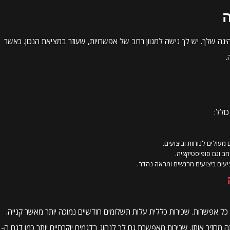
ה
היגה שלך. יש לך גישה למגוון רחב של אפשרויות, שעוזר במציאת הנכון. כאשר
.
ולל:
 אפשרות. שכירות כללית עלות תשלומים חודשיים נמוכה יותר מאשר קנייה.
חזיר אותו. שכירות מאפשרת גם לך לנהוג בדגמים יוקרתיים יותר כמו דגם ה-