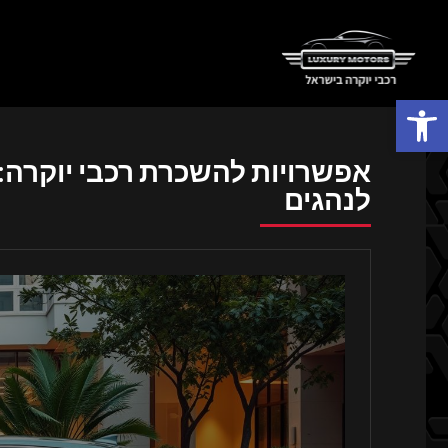
פתח סרגל נגישות
אפשרויות להשכרת רכבי יוקרה: 
לנהגים