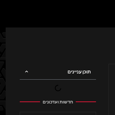
תוכן עניינים
חדשות ועדכונים