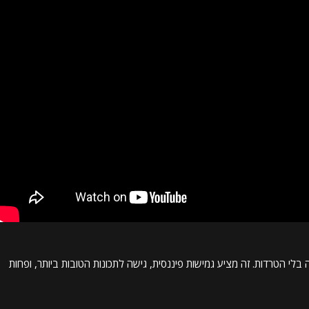
בלי הטרדות. זה מציע גמישות פיננסית, גישה לתכונות הטובות ביותר, ופחות