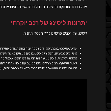
אפשרות זו מתרחקת מתשלומים גדולים מראש והלוואות ארוכות. 
יתרונות ליסינג של רכב יוקרתי
ליסינג של רכבים פרימיום כולל מספר יתרונות:
עלויות פתיחה נמוכות יותר:
ליסינג מחייב הוצאת תשלום פתיחה 
תשלומים חודשיים:
תשלומי ליסינג נמוכים לעיתים מאשר תשלומ
תכונות יוקרתיות:
ליסינג עושה את הגישה לשירותים וטכנולוגיה 
דאגות תחזוקה:
רבים מהליסינגים מגיעים עם כיסוי אחריות לתחז
גמישות:
ליסינג מאפשר לנהיגה ברכב חדש כל מספר שנים, עוק