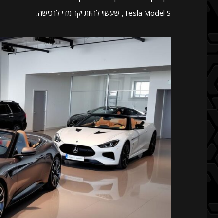
Tesla Model S, שעשוי להיות יקר מדי לרכישה.