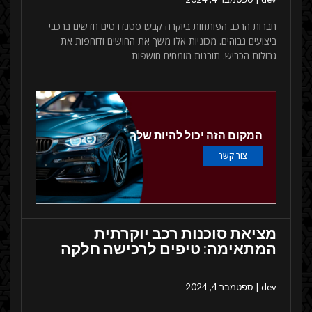
חברות הרכב הפותחות ביוקרה קבעו סטנדרטים חדשים ברכבי
ביצועים גבוהים. מכוניות אלו משך את החושים ודוחפות את
גבולות הכביש. תובנות מומחים חושפות
המקום הזה יכול להיות שלך
צור קשר
מציאת סוכנות רכב יוקרתית
המתאימה: טיפים לרכישה חלקה
dev
ספטמבר 4, 2024