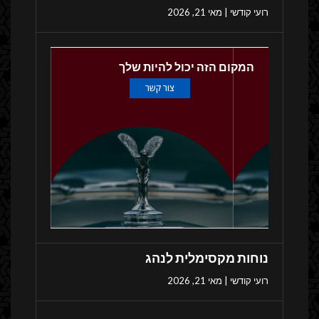
רועי קודשי
מאי 21, 2026
המקום הזה יכול להיות שלך
צור קשר
נוחות מקסימלית לנהג
רועי קודשי
מאי 21, 2026