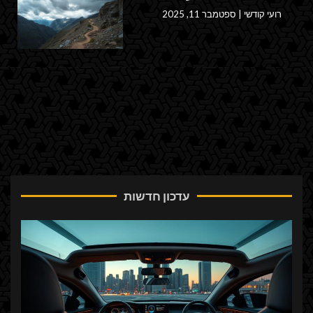
רועי קודשי
ספטמבר 11, 2025
עדכון חדשות