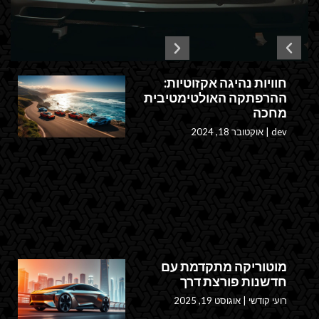
חוויות נהיגה אקזוטיות:
ההרפתקה האולטימטיבית
מחכה
dev
אוקטובר 18, 2024
מוטוריקה מתקדמת עם
חדשנות פורצת דרך
רועי קודשי
אוגוסט 19, 2025