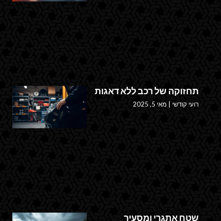
תחזוקה של רכב ללא דאגות
רועי קודשי
מאי 5, 2025
שטח אתגרי ומסעיר