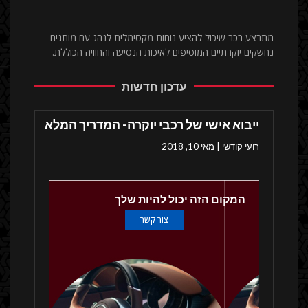
מתבצע רכב שיכול להציע נוחות מקסימלית לנהג עם מותגים
נחשקים יוקרתיים המוסיפים לאיכות הנסיעה והחוויה הכוללת.
עדכון חדשות
ייבוא אישי של רכבי יוקרה- המדריך המלא
רועי קודשי
מאי 10, 2018
המקום הזה יכול להיות שלך
צור קשר