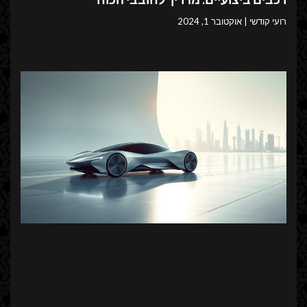
רועי קודשי
אוקטובר 1, 2024