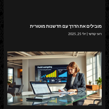
מובילים את הדרך עם חדשנות מוטורית
רועי קודשי
יולי 25, 2025