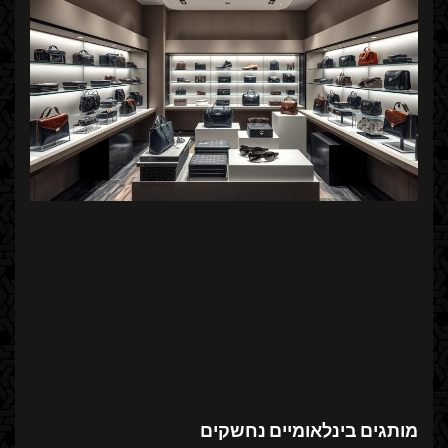
מותגים בינלאומיים נחשקים