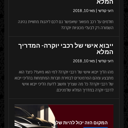
המלא
רועי קודשי
מאי 10, 2018
חולמים על רכב מפואר שיאפשר גם לכם ליהנות מחוויית נהיגה
השמורה רק לבעלי מכוניות יוקרה?
ייבוא אישי של רכבי יוקרה- המדריך
המלא
רועי קודשי
מאי 10, 2018
מהו הליך ייבוא אישי של רכבי יוקרה? למי הוא מיועד? כיצד הוא
מתבצע ומהם הפרמטרים לבחירת חברות המתמחות בהליכי ייבוא
של רכבי יוקרה? כל מה שצריך וחשוב לדעת הליכי ייבוא אישי
לרכבי יוקרה במדריך המלא שלפניכם.
המקום הזה יכול להיות שלך