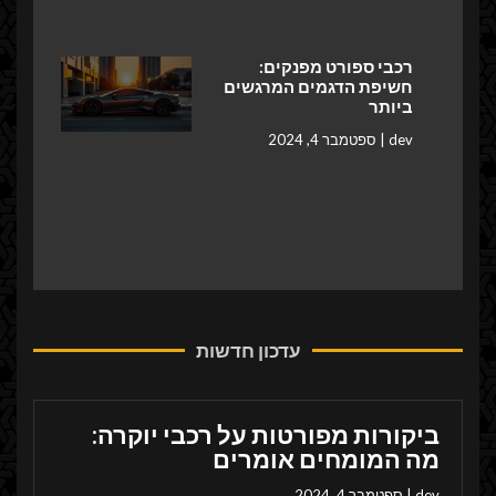
רכבי ספורט מפנקים:
חשיפת הדגמים המרגשים
ביותר
dev
ספטמבר 4, 2024
עדכון חדשות
ביקורות מפורטות על רכבי יוקרה:
מה המומחים אומרים
dev
ספטמבר 4, 2024