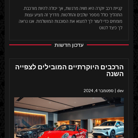
קניית רכב יוקרה היא חוויה מרגשת, אך יכולה להיות מורכבת.
התהליך כולל מספר שלבים והחלטות. מדריך זה מציע עצות
מומחים כדי לעזור לך למצוא את הסוכנות המושלמת. אנו נראה
לך כיצד לנווט
עדכון חדשות
הרכבים היוקרתיים המובילים לצפייה
השנה
dev
ספטמבר 4, 2024