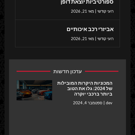
ספורטיביות יוצאת דופן
רועי קודשי
מאי 21, 2026
אביזרי רכב איכותיים
רועי קודשי
מאי 21, 2026
עדכון חדשות
המכוניות היקרות המובילות
של 2024: גלו את הטוב
ביותר ברכבי יוקרה
dev
ספטמבר 4, 2024