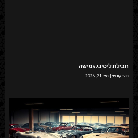
חבילת ליסינג גמישה
רועי קודשי
מאי 21, 2026