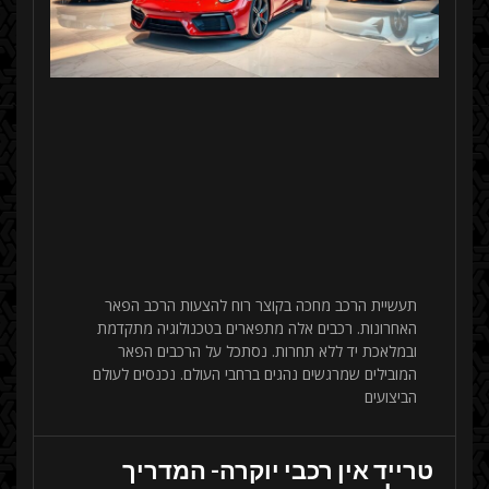
תעשיית הרכב מחכה בקוצר רוח להצעות הרכב הפאר
האחרונות. רכבים אלה מתפארים בטכנולוגיה מתקדמת
ובמלאכת יד ללא תחרות. נסתכל על הרכבים הפאר
המובילים שמרגשים נהגים ברחבי העולם. נכנסים לעולם
הביצועים
טרייד אין רכבי יוקרה- המדריך