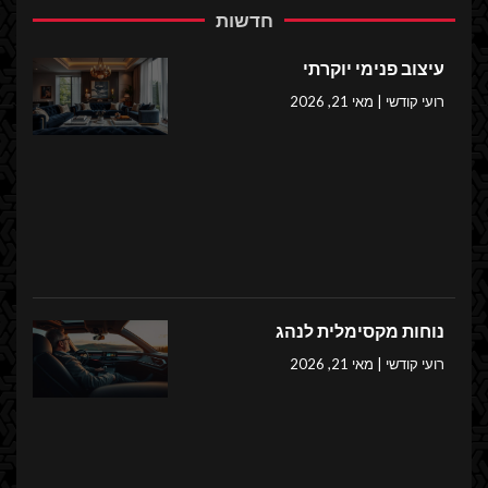
חדשות
עיצוב פנימי יוקרתי
רועי קודשי
מאי 21, 2026
נוחות מקסימלית לנהג
רועי קודשי
מאי 21, 2026