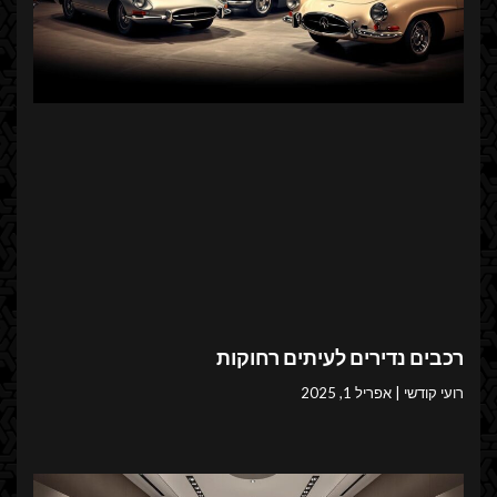
רכבים נדירים לעיתים רחוקות
רועי קודשי
אפריל 1, 2025