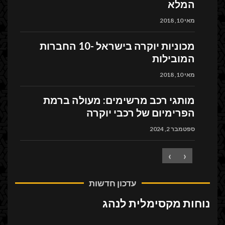
המלא
מאי 10, 2018
מכוניות יוקרה בישראל -10 החברות
המובילות
מאי 10, 2018
מותגי רכב מרשימים: מעולה ברמת
הפרימיום של רכבי יוקרה
ספטמבר 2, 2024
›
‹
עדכון חדשות
נוחות מקסימלית לנהג