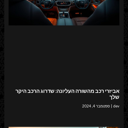
אביזרי רכב מהשורה העליונה: שדרוג הרכב היקר
שלך
dev
ספטמבר 4, 2024