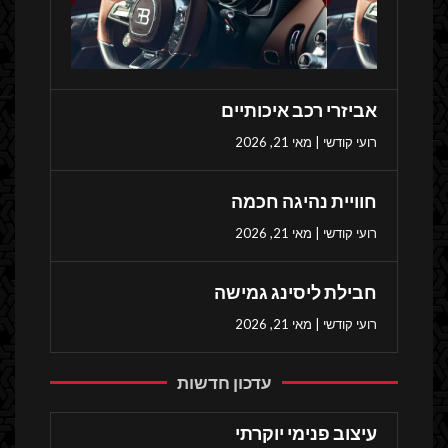
אביזרי רכב איכותיים
רועי קודשי
מאי 21, 2026
חוויית נהיגה חכמה
רועי קודשי
מאי 21, 2026
חבילת ליסינג גמישה
רועי קודשי
מאי 21, 2026
עדכון חדשות
עיצוב פנימי יוקרתי