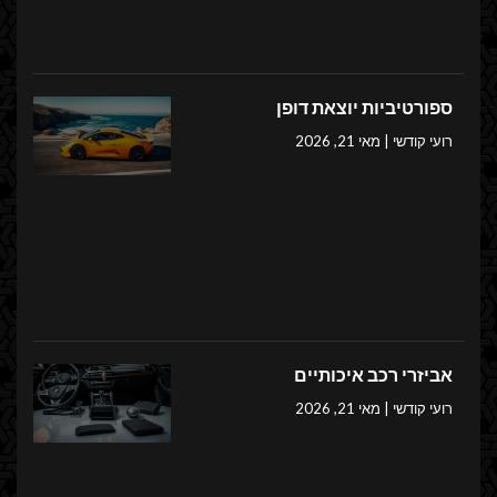
ספורטיביות יוצאת דופן
רועי קודשי
מאי 21, 2026
אביזרי רכב איכותיים
רועי קודשי
מאי 21, 2026