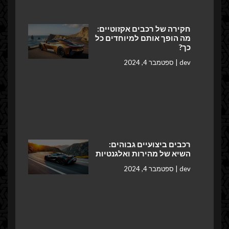
חקירה של רכבים אקזוטיים:
מה הופך אותם למיוחדים כל
כך?
dev
ספטמבר 4, 2024
רכבים ביצועיים גבוהים:
השיא של מהירות ואלגנטיות
dev
ספטמבר 4, 2024