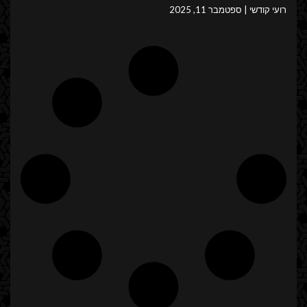
רועי קודשי
ספטמבר 11, 2025