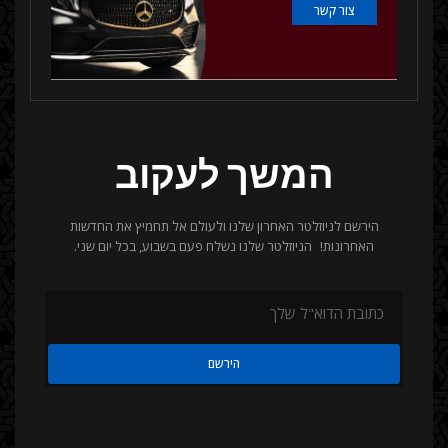
צור קשר
המשך לעקוב
הירשם לניוזלטר האחרון שלנו ולעולם אל תחמיץ את החדשות
האחרונות! הניוזלטר שלנו נשלח פעם בשבוע, בכל יום שני.
הירשם