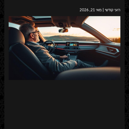
רועי קודשי
מאי 21, 2026