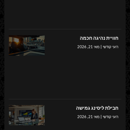
חוויית נהיגה חכמה
רועי קודשי
מאי 21, 2026
חבילת ליסינג גמישה
רועי קודשי
מאי 21, 2026