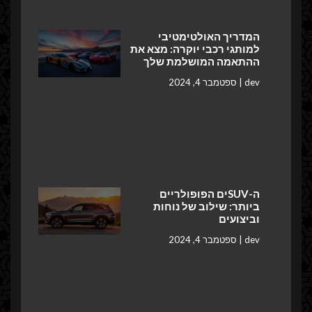
המדריך האולטימטיבי
למותגי רכבי יוקרה: מצא את
ההתאמה המושלמת שלך
dev
ספטמבר 4, 2024
ה-SUVים הפופולריים
ביותר: שילוב של נוחות
וביצועים
dev
ספטמבר 4, 2024