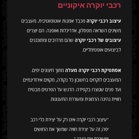
רכבי יוקרה איקוניים
עיצוב רכבי יוקרה
מכבד
אמנות אוטומוטיבית
. מעצבים
משיגים השראה מפסלון, אדריכלות ואופנה. הם יוצרים
עיצובים של רכבי יוקרה
שהם מרהיבים ומתוכננים
לביצועים אופטימליים.
אסתטיקת רכבי יוקרה מעלה
מתוך חיצונים יפים.
המעצבים לוקחים בחשבון כל נקודה, מקווים אירודינמיים
ועד פנים שנוצרו בקפידה. הדגש על הפרטים מבטיח
חוויית נהיגה הרמונית ומעוררת התענוגות.
"עיצוב רכבי יוקרה אינו רק על יצירת כלי רכב
יפה; זה על יצירת חוויה שמשך את החושים
ומעוררת את הנהג."