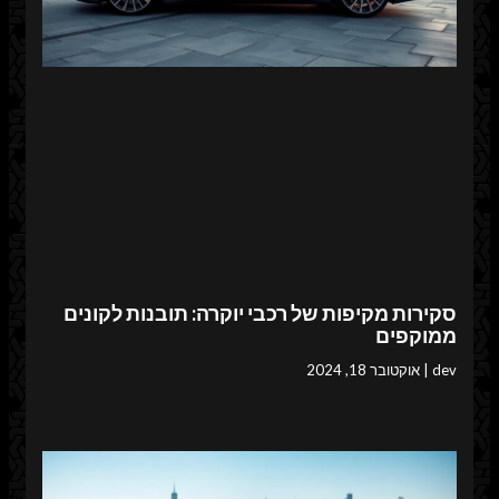
סקירות מקיפות של רכבי יוקרה: תובנות לקונים
ממוקפים
dev
אוקטובר 18, 2024