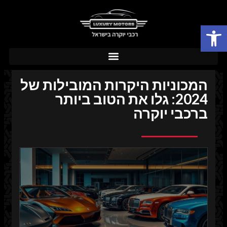
פתח סרגל נגישות
המכוניות היקרות המובילות של
2024: גלו את הטוב ביותר
ברכבי יוקרה