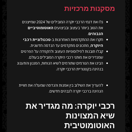
מסקנות מרכזיות
גלו את דגמי הרכבי יוקרה המובילים של 2024 שמייצגים
את הטוב ביותר בעיצוב ובביצועים
האוטומוטיביים
הגבוהים
.
חקרו את ההתקדמויות האחרונות ב-
טכנולוגיית רכבי
היוקרה
, מתכונים מתקדמים עד הנדסה חדשנית.
קבלו תובנות לפילוסופיות העיצוב ולהקפדה על הפרטים
שמגדירים את מותגי רכבי היוקרה המובילים בעולם.
הבינו את הגורמים שתורמים לשיא הנוחות, הסגנון והתענוג
בנהיגה בקטגוריית הרכבי יוקרה.
להעריך את השילוב בין אמנות והנדסה שמעלה את חוויית
הנהיגה ברכבי יוקרה לגבהים חדשים.
רכבי יוקרה: מה מגדיר את
שיא המצוינות
האוטומוטיבית