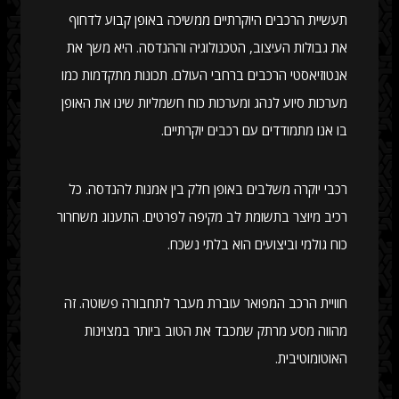
תעשיית הרכבים היוקרתיים ממשיכה באופן קבוע לדחוף
את גבולות העיצוב, הטכנולוגיה וההנדסה. היא משך את
אנטוזיאסטי הרכבים ברחבי העולם. תכונות מתקדמות כמו
מערכות סיוע לנהג ומערכות כוח חשמליות שינו את האופן
בו אנו מתמודדים עם רכבים יוקרתיים.
רכבי יוקרה משלבים באופן חלק בין אמנות להנדסה. כל
רכיב מיוצר בתשומת לב מקיפה לפרטים. התענוג משחרור
כוח גולמי וביצועים הוא בלתי נשכח.
חוויית הרכב המפואר עוברת מעבר לתחבורה פשוטה. זה
מהווה מסע מרתק שמכבד את הטוב ביותר במצוינות
האוטומוטיבית.