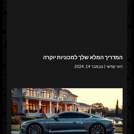
המדריך המלא שלך למכוניות יוקרה
רועי קודשי
נובמבר 14, 2024