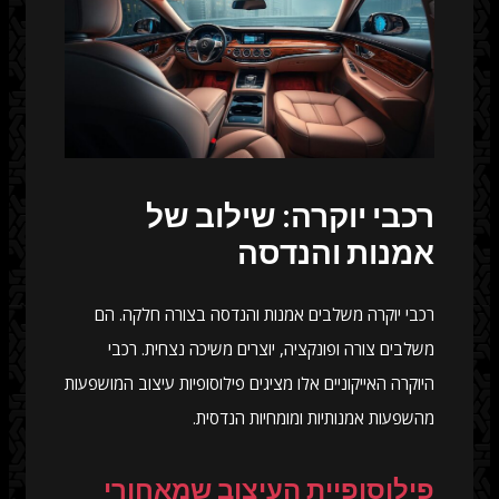
רכבי יוקרה: שילוב של
אמנות והנדסה
רכבי יוקרה משלבים אמנות והנדסה בצורה חלקה. הם
משלבים צורה ופונקציה, יוצרים משיכה נצחית. רכבי
היוקרה האייקוניים אלו מציגים פילוסופיות עיצוב המושפעות
מהשפעות אמנותיות ומומחיות הנדסית.
פילוסופיית העיצוב שמאחורי