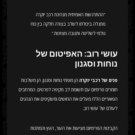
"ההתרגשות האמיתית מנהיגת רכב יוקרה
מתגלה ביכולתו לשלב בצורה חלקה בין כוח
גולמי לשליטה ותגובה מצוינות."
עושי רוב: האפיטום של
נוחות וסגנון
פנים של רכבי יוקרה
הן מופתי נוחות וסגנון. הן משלבות
חומרים פרימיום עם תשומת לב מקיפה לפרטים. המרחבים
הפואריים הללו מעלים את החושים ומשקיפים את הנהגים
לעולם של עושי רוב.
הקבינות הפרימיום מציעות את העור, העץ והמתכות