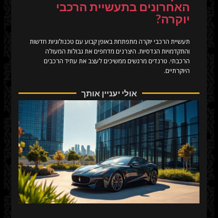
האחרונים בתעשיית הרכבי
יוקרה?
תעשיית הרכבי יוקרה מתפתחת באופן קבוע עם טכנולוגיות חדשות
והתקדמויות הנדסיות. היצרנים מדחפים את גבולות המעולה
הרכבתי. טרנדים מרגשים ממשיכים לעצב את עתיד הרכבים
היוקרתיים.
אולי יעניין אותך