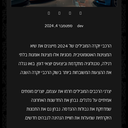
dev
ספטמבר 4, 2024
הרכבי יוקרה המובילים של 2024 מייצגים את שיא
המצוינות האוטומוטיבית. מכוניות אלו מציגות אומנות בלתי
רגילה, טכנולוגיה מתקדמת וביצועים יוצאי דופן. בואו נגלה
את ההצעות המשובחות ביותר בשוק הרכבי יוקרה השנה.
יצרני הרכבים המובילים חרמו את עצמם, יוצרים מופתים
אמיתיים על גלגלים. נבחן את החדשנות האחרונה
שמדחקת את גבולות ההנדסה. נבחן גם את התכונות
היוקרתיות שמעלות את חוויית הנהיגה לגבהים חדשים.