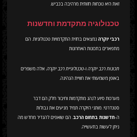
זאת היא נוכחות חזותית מרהיבה בכביש.
טכנולוגיה מתקדמת וחדשנות
רכבי יוקרה
נמצאים בחזית התקדמויות טכנולוגיות. הם
מתפארים בתכונות האחרונות
תכונות רכב יוקרה
ו-
טכנולוגיית רכב יוקרה
. אלה משפרים
באופן משמעותי את חוויית הנהיגה.
מערכות סיוע לנהג מתקדמות וחיבור חלק הם דבר
סטנדרטי. מותגי היוקרה תמיד מניעים את גבולות
ה-
חדשנות בתחום הרכב
. הם שואפים להגדיר מחדש מה
ניתן לעשות בתעשייה.