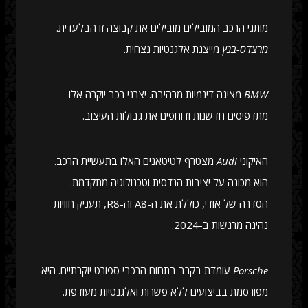
מותגי הרכב המובילים מובילים את קבוצה זו הבלעדית.
מרצדס-בנץ
מייצגת אלגנטיות נצחית.
BMW
מציגה דינמיות מרהיבה. יצרני רכב יוקרה אלו
מתדפיסים חדשנות ודוחפים את גבולות העיצוב.
האיקוני
Audi
מצטרף לטיטאנים האלו בתעשיית הרכב.
הוא מכונה על יציבות הנדסית וטכנולוגיה מתקדמת.
הסדרה של אודי, כוללת את ה-A8 וה-R8, תעניק חוויות
נהיגה מרגשות ב-2024.
Porsche
עומדת בקרב בתחום הרכבי ספורט יוקרתיים. היא
מפורסמת בביצועים ללא פשרות ואלגנטיות מעודפת.