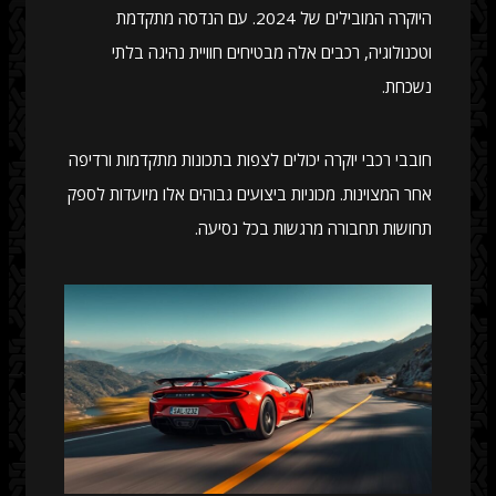
היוקרה המובילים של 2024. עם הנדסה מתקדמת
וטכנולוגיה, רכבים אלה מבטיחים חוויית נהיגה בלתי
נשכחת.
חובבי רכבי יוקרה יכולים לצפות בתכונות מתקדמות ורדיפה
אחר המצוינות. מכוניות ביצועים גבוהים אלו מיועדות לספק
תחושות תחבורה מרגשות בכל נסיעה.