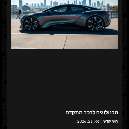
טכנולוגיה לרכב מתקדם
רועי קודשי
מאי 21, 2026