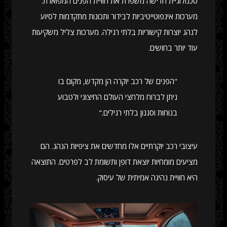
טכנולוגיית חדישה משפרת את חוויית הפנים המפוארת.
מערכות אינפוטייטיביות לבידור ותכונות מתקדמות לסיוע
לנהג יוצרות קישוריות בלתי רגילה. מערכות צליל משקיעות
עוד יותר בחושים.
"הפנים של רכב יוקרה הן מקדש, מקום בו
ניתן לברוח מלחצי העולם החיצוני ולטבוע
בנוחות וסגנון בלתי רגילים."
עיצובי רכב יוקרתיים אלו מחדשים את ציפיות הנהג. הם
מציעים מומחיות יוצאת דופן ותשומת לב לפרטים. התוצאה
היא חוויית נהיגה אמיתית של עיסוק.