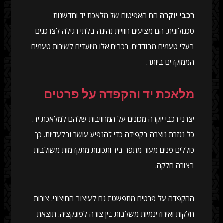
רכבי יוקרה
הם האפיטום של מלאכת יד וחדשנות
טכנולוגית. הם מציעים חוויית נהיגה בלתי רגילה לצרכנים
בעלי טעמים מבודדים. רכבים אלו מיועדים לשירות טעמים
הממוקדים ביותר.
מלאכת יד והקפדה על פרטים
יצרני רכבי יוקרה מכונים על המחויבות שלהם למלאכת יד.
כל נגזרת נוצרה בקפידה כדי להנפיע עושר ובלעדיות. כך
כוללים פנים מעור מתפר ביד ותכונות מתקדמות משולבות
בצורה חלקה.
ההקפדה על פרטים מתפשטת גם לעיצוב החיצוני. צורות
חלקות ואירודינמיות משלבות בין צורה לפונקציה. תוצאת