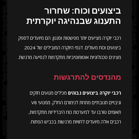
ביצועים וכוח: שחרור
התענוג שבנהיגה יוקרתית
רכבי יוקרה מציעים יותר מפשטות וסגנון. הם מיועדים לספק
ביצועים וכוח מעולים. דגמי היוקרה המובילים של 2024
מציגים טכנולוגיות אוטומוטיביות מתקדמות לנסיעה מרגשת.
מהנדסים להתרגשות
רכבי יוקרה ביצועים גבוהים
מכילים מנועים חזקים
וגיבויים תגובתיים מתחת לגימורם החלק. ממנועי V8
תאומים טורבו עד למערכות כוח היברידיות מתקדמות,
רכבים אלה מיועדים לחוויות מרגשות בכביש הפתוח.