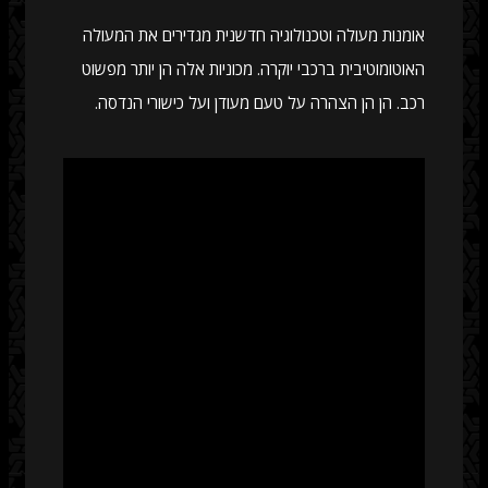
אומנות מעולה וטכנולוגיה חדשנית מגדירים את המעולה
האוטומוטיבית ברכבי יוקרה. מכוניות אלה הן יותר מפשוט
רכב. הן הן הצהרה על טעם מעודן ועל כישורי הנדסה.