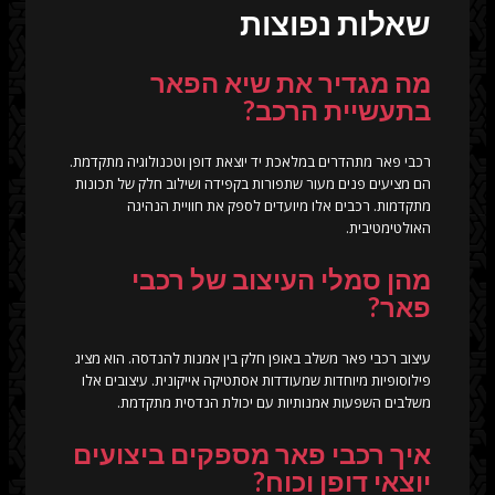
שאלות נפוצות
מה מגדיר את שיא הפאר
בתעשיית הרכב?
רכבי פאר מתהדרים במלאכת יד יוצאת דופן וטכנולוגיה מתקדמת.
הם מציעים פנים מעור שתפורות בקפידה ושילוב חלק של תכונות
מתקדמות. רכבים אלו מיועדים לספק את חוויית הנהיגה
האולטימטיבית.
מהן סמלי העיצוב של רכבי
פאר?
עיצוב רכבי פאר משלב באופן חלק בין אמנות להנדסה. הוא מציג
פילוסופיות מיוחדות שמעודדות אסתטיקה אייקונית. עיצובים אלו
משלבים השפעות אמנותיות עם יכולת הנדסית מתקדמת.
איך רכבי פאר מספקים ביצועים
יוצאי דופן וכוח?