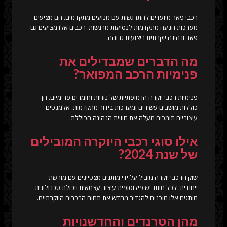
רכבי פאר מיועדים להתרגשות עם מנועים מתקדמים. הם מציעים
מערכות הנעה מתקדמות לנסיעות מרגשות. רכבים אלו מציעים גם
פאר ונהיגה יוקרתית ביצועית גבוהה.
מה הדברים שמבדילים את
פנימיות הרכב המפואר?
פנימיות רכבי יוקרה הן מופתיות של נוחות וחומרים פרימיום. הן
כוללות מושבים עשירים ומערכות בידור מתקדמות. אלמנטים
עיצוביים תומכים מעלה את חוויית הנהיגה הכוללת.
אילו סוגי רכבי היוקרה המובילים
של שנת 2024?
שוק הרכבי יוקרה מוביל על ידי מותגים מצטיינים עם מורשת
ייחודית. לכל מותג יש פילוסופית עיצוב עצמאית ויכולת טכנולוגית.
מותגים אלו מוכנים להגדיר מחדש את תחום הרכבים היוקרתיים.
מהן הטרנדים והחדשנויות