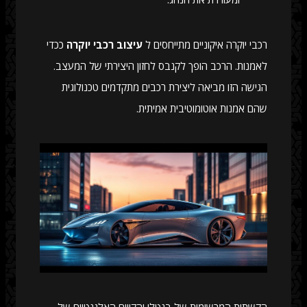
רכבי יוקרה איקוניים מתייחסים ל
עיצוב רכבי יוקרה
ככדי
לאמנות. הרכב הופך לקנבס לחזון היצירתי של המעצב.
הגישה הזו מביאה ליצירת רכבים מתקדמים טכנולוגית
שהם אמנות אוטומוטיבית אמיתית.