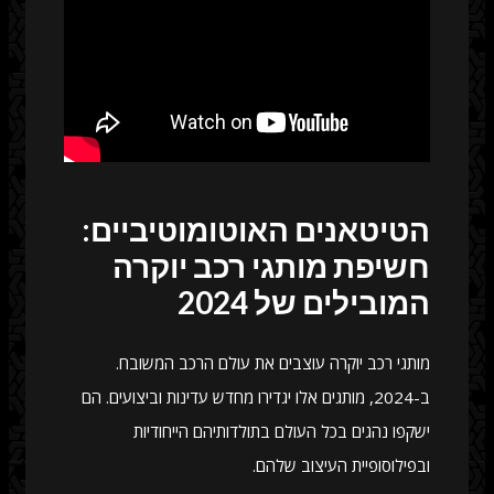
הטיטאנים האוטומוטיביים:
חשיפת מותגי רכב יוקרה
המובילים של 2024
מותגי רכב יוקרה עוצבים את עולם הרכב המשובח.
ב-2024, מותגים אלו יגדירו מחדש עדינות וביצועים. הם
ישקפו נהגים בכל העולם בתולדותיהם הייחודיות
ובפילוסופיית העיצוב שלהם.