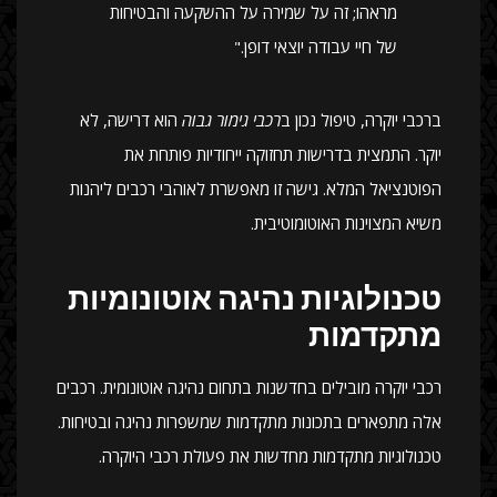
מראהו; זה על שמירה על ההשקעה והבטיחות
של חיי עבודה יוצאי דופן."
ברכבי יוקרה, טיפול נכון ב
רכבי גימור גבוה
הוא דרישה, לא
יוקר. התמצית בדרישות תחזוקה ייחודיות פותחת את
הפוטנציאל המלא. גישה זו מאפשרת לאוהבי רכבים ליהנות
משיא המצוינות האוטומוטיבית.
טכנולוגיות נהיגה אוטונומיות
מתקדמות
רכבי יוקרה מובילים בחדשנות בתחום נהיגה אוטונומית. רכבים
אלה מתפארים בתכונות מתקדמות שמשפרות נהיגה ובטיחות.
טכנולוגיות מתקדמות מחדשות את פעולת רכבי היוקרה.