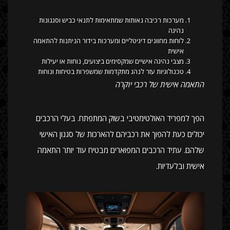
מערכות רכיבה נאותות שמתאימות לתנאי כביש וסגנונות
נהיגה
לוחות מחוונים דיגיטליים ומערכות בידור הניתנות להתאמה
אישית
מצבי נהיגה אישיים שמקסימים ביצועים, נוחות או יעילות
טכנולוגיות עזר לנהג מתקדמות שמשפרות בטיחות ונוחות
התאמה אישית של רכבי יוקרה
הפך למפריד האולטימטיבי בשוק המתפתח. בעלי הרכבים
יכולים כעת להפוך את רכביהם להארכות של סגנון האישי
שלהם. עתיד הרכבים המפוארים מבטיח עוד יותר התאמה
אישית ובלעדיות.