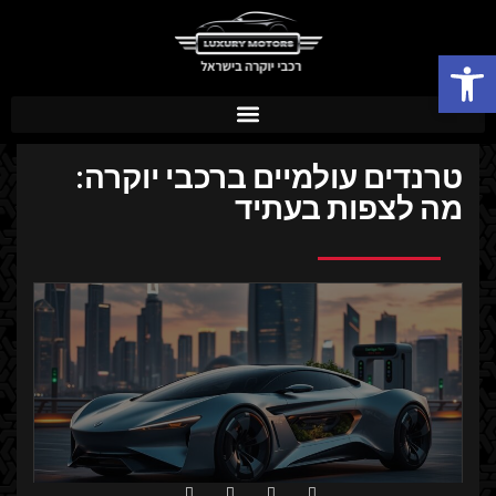
פתח סרגל נגישות
טרנדים עולמיים ברכבי יוקרה:
מה לצפות בעתיד