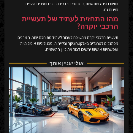
חוויות נהיגה מותאמות, כמו תפקודי רכיבה רכים ומצבים אישיים,
זמינות גם.
מהו התחזית לעתיד של תעשיית
הרכבי יוקרה?
תעשיית הרכבי יוקרה ממשיכה לעבור לעתיד מתוחכם יותר. היצרנים
מסתגלים לטרנדים באלקטרוניקה ובקיימות. טכנולוגיות אוטונומיות
ואפשרויות אישיות ימשיכו לצור את כיוון התעשייה.
אולי יעניין אותך