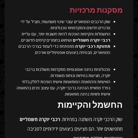
מסקנות מרכזיות
שוק הרכבים המפוארים עובר שינוי משמעותי, מוביל על ידי
טרנדים חדשים והתקדמויות טכנולוגיות.
החשמלות והקיימות הופכות להיות חשובות יותר, עם עליית
רכבי יוקרה חשמליים
ושימוש בחומרים קיימים חדשניים.
תחזוקת רכבי יוקרה
מתפתחת כדי לעמוד בצרכי הרכבים
המפוארים, מבטיחה ביצועים אופטימליים וארכים.
טכנולוגיות נהיגה אוטונומיות מתקדמות משולבות ברכבי
יוקרה, מציעות בטיחות ונוחות משופרות.
האישיות וההתאמה המותאמות אישית הופכות לחלק בלתי
נפרד מחוויית הנהיגה ברכבי יוקרה, עם עיצוב פנים בהתאמה
אישית וחוויות נהיגה מותאמות.
החשמל והקיימות
שוק הרכבי יוקרה משתנה במהירות.
רכבי יוקרה חשמליים
מתפשטים יותר. הם מציעים ביצועים ידידותיים לסביבה