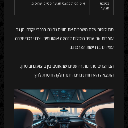
בסכנת
אוטומטית במצבי תנועה סטיים ועמוסים.
תנועה
טכנולוגיות אלה משפרות את חוויית נהיגה ברכבי יוקרה. הן גם
עוצבות את עתיד היכולות לנהיגה אוטונומית. יצרני רכבי יוקרה
עומדים בדרישות הצרכנים.
הם יוצרים פתרונות חדשניים שמאזנים בין ביצועים וביטחון.
התוצאה היא חוויית נהיגה יותר חלקה וחסרת לחץ.