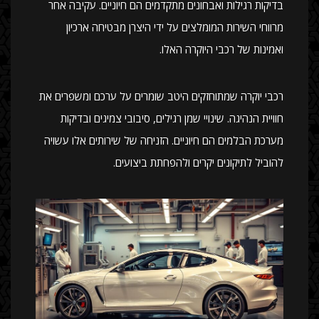
בדיקות רגילות ואבחונים מתקדמים הם חיוניים. עקיבה אחר
מרווחי השירות המומלצים על ידי היצרן מבטיחה ארכיון
ואמינות של רכבי היוקרה האלו.
רכבי יוקרה שמתוחזקים היטב שומרים על ערכם ומשפרים את
חוויית הנהיגה. שינויי שמן רגילים, סיבובי צמיגים ובדיקות
מערכת הבלמים הם חיוניים. הזניחה של שירותים אלו עשויה
להוביל לתיקונים יקרים ולהפחתת ביצועים.