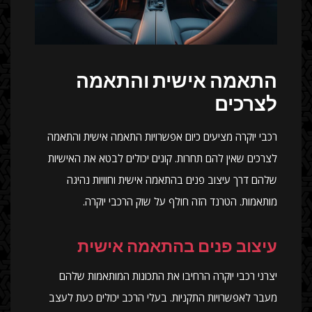
התאמה אישית והתאמה
לצרכים
רכבי יוקרה מציעים כיום אפשרויות התאמה אישית והתאמה
לצרכים שאין להם תחרות. קונים יכולים לבטא את האישיות
שלהם דרך עיצוב פנים בהתאמה אישית וחוויות נהיגה
מותאמות. הטרנד הזה חולף על שוק הרכבי יוקרה.
עיצוב פנים בהתאמה אישית
יצרני רכבי יוקרה הרחיבו את התכונות המותאמות שלהם
מעבר לאפשרויות התקניות. בעלי הרכב יכולים כעת לעצב