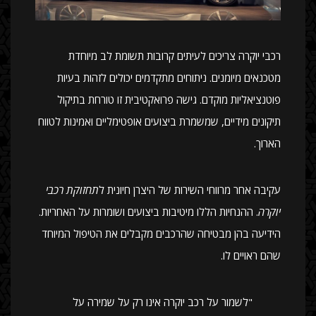
רכבי יוקרה צריכים לעיתים קרובות תשומת לב מיוחדת
מטכנאים מיומנים. ניתוחים מתקדמים יכולים לזהות בעיות
פוטנציאליות מוקדם. גישה פרואקטיבית זו טורחת בתיקול
תיקונים מידיים, שמשמרת ביצועים אופטימליים ואמינות לטווח
הארוך.
עקיבה אחר מרווחי השירות של היצרן חיונית ל
תחזוקת רכבי
יוקרה
. ההנחיות הללו מיטיבות ביצועים ושומרות על האחריות.
הידיעה בהן מבטיחה שהרכבים מקבלים את הטיפול המיוחד
שהם ראויים לו.
"לשמור על רכב יוקרה אינו רק על שמירה על