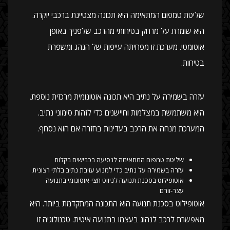
שליטת טמפום המתאימה היא תכונה מצטיינת ברכבי יוקרה.
היא שומרת על מרחק בטיחותי מהרכב שלפניך באופן
אוטומטי. מערכת זו מפחיתה עייפות של הנהג ומשפרת
בטיחות.
עזרה בשמירה על נתיב היא תכונה אוטונומית מרכזית נוספת.
היא משתמשת במצלמות וחיישנים כדי לזהות סימוני נתיב.
המערכת מנחה את הרכב בעדינות בחזרה אם הוא נסחף.
שליטת טמפום המתאימה לנסיעה בכבישים בקלות
עזרה בשמירה על נתיב כדי למנוע עזיבת נתיב בלתי רצונית
אוטופילוט בסכנת תנועה לניווט חצי-אוטונומי בתנועה
עצר-זורם
אוטופילוט בסכנת תנועה הוא התכונה המתקדמת ביותר. היא
מאפשרת לרכב לנהוג בעצמו בתנועה איטית. טכנולוגיה זו