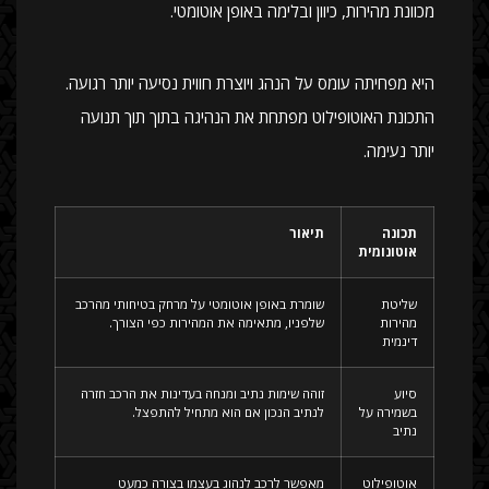
מכוונת מהירות, כיוון ובלימה באופן אוטומטי.
היא מפחיתה עומס על הנהג ויוצרת חווית נסיעה יותר רגועה.
התכונת האוטופילוט מפתחת את הנהיגה בתוך תוך תנועה
יותר נעימה.
תכונה
תיאור
אוטונומית
שליטת
שומרת באופן אוטומטי על מרחק בטיחותי מהרכב
מהירות
שלפניו, מתאימה את המהירות כפי הצורך.
דינמית
סיוע
זוהה שימות נתיב ומנחה בעדינות את הרכב חזרה
בשמירה על
לנתיב הנכון אם הוא מתחיל להתפצל.
נתיב
אוטופילוט
מאפשר לרכב לנהוג בעצמו בצורה כמעט