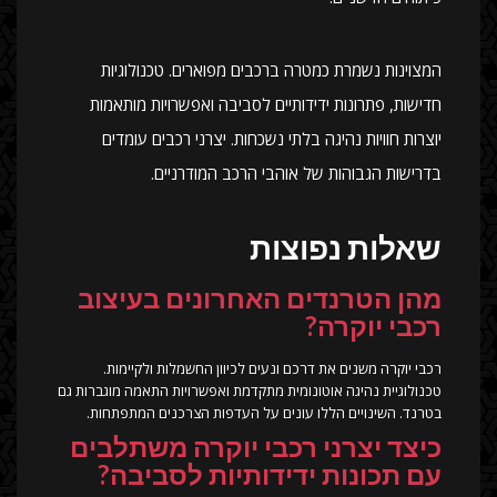
המצוינות נשמרת כמטרה ברכבים מפוארים. טכנולוגיות
חדישות, פתרונות ידידותיים לסביבה ואפשרויות מותאמות
יוצרות חוויות נהיגה בלתי נשכחות. יצרני רכבים עומדים
בדרישות הגבוהות של אוהבי הרכב המודרניים.
שאלות נפוצות
מהן הטרנדים האחרונים בעיצוב
רכבי יוקרה?
רכבי יוקרה משנים את דרכם ונעים לכיוון החשמלות ולקיימות.
טכנולוגיית נהיגה אוטונומית מתקדמת ואפשרויות התאמה מוגברות גם
בטרנד. השינויים הללו עונים על העדפות הצרכנים המתפתחות.
כיצד יצרני רכבי יוקרה משתלבים
עם תכונות ידידותיות לסביבה?