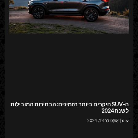
ה-SUV היקרים ביותר הזמינים: הבחירות המובילות
לשנת 2024
dev
אוקטובר 18, 2024