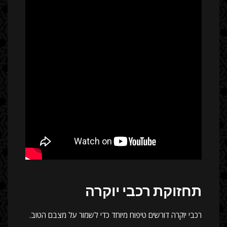
תחזוקת רכבי יוקרה
רכבי יוקרה דורשים טיפוח מיוחד כדי לשמור על מצבם הטוב.