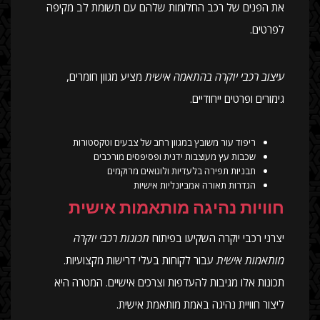
את הפנים של רכב החלומות שלהם עם תשומת לב מקיפה
לפרטים.
עיצוב רכבי יוקרה בהתאמה אישית
מציע מגוון חומרים,
גימורים ופרטים ייחודיים.
ריפוד עור משובץ במגוון רחב של צבעים וטקסטורות
שכבות עץ מעוצבות ידנית ופסיפסים מורכבים
תבניות תפירה בלעדיות ולוגואים מרוקמים
הגדרות תאורה אמביונליות אישיות
חוויות נהיגה מותאמות אישית
יצרני רכבי יוקרה השקיעו בפיתוח
תכונות רכבי יוקרה
מותאמות אישית
עבור לקוחות בעלי דרישות מקצועיות.
תכונות אלו מגיבות להעדפות וצרכים אישיים. המטרה היא
ליצור חוויית נהיגה באמת מותאמת אישית.