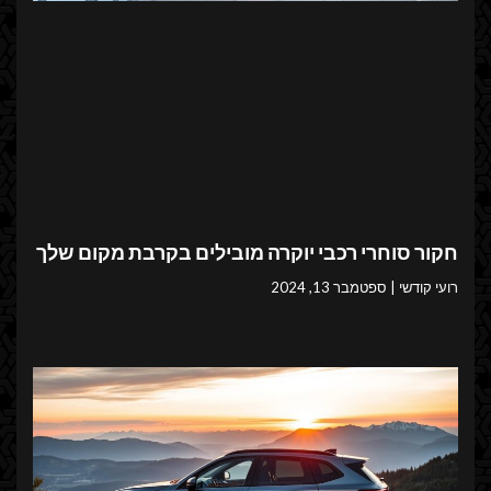
חקור סוחרי רכבי יוקרה מובילים בקרבת מקום שלך
רועי קודשי
ספטמבר 13, 2024