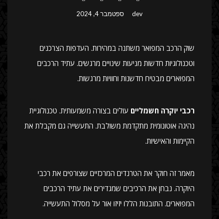
dev
ספטמבר 4, 2024
שוק הרכב המפואר משתנה במהירות. העדפות הצרכנים
וטכנולוגיות חדשות מניעות שינויים מרגשים. עתיד הרכבים
המפוארים מבטיח חדשנות וחוויות מרגשות.
רכבי יוקרה חשמליים
עולים בצורה משמעותית. טכנולוגיית
נהיגה אוטונומית מתקדמת משולבת. התעשייה גם מקבלת את
הקיימות והאישיות.
מאמר זה חוקר את הטרנדים המרכזיים שצורפים את רכבי
היוקרה. נבחן את הרכיבים שמגדירים את עתיד הרכבים
המפוארים. התובנות הללו יזיזו אור על מסלול התעשייה.