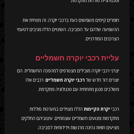
וטכנולוגיית סוללות מתקדמת.
חומרים קיימים משמשים כעת ברכבי יוקרה. זה מפחית את
ההשפעה שלהם על הסביבה. השינויים הללו מגיבים לטעמי
הצרכנים המודרניים.
עליית רכבי יוקרה חשמליים
יצרני רכבי יוקרה מובילים מצטרפים למהפכה החשמלית. הם
יוצרים דור חדש של
רכבי יוקרה חשמליים
. רכבים אלו
משלבים סגנון מתחתית עם טכנולוגיה מתקדמת.
רכבי
יקרת הקיימות
הללו מצוידים במערכות סוללות
מתקדמות ומנועים חשמליים עוצמתיים. עיצוביהם החלקים
מציעים חוויות נהיגה מרגשות וידידותיות לסביבה.