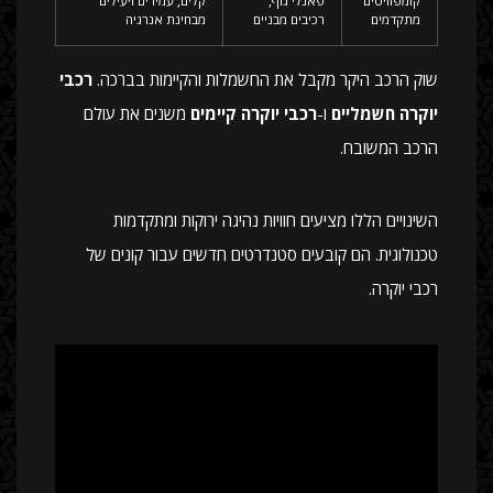
מתקדמים
רכיבים מבניים
מבחינת אנרגיה
שוק הרכב היקר מקבל את החשמלות והקיימות בברכה.
רכבי
יוקרה חשמליים
ו-
רכבי יוקרה קיימים
משנים את עולם
הרכב המשובח.
השינויים הללו מציעים חוויות נהיגה ירוקות ומתקדמות
טכנולוגית. הם קובעים סטנדרטים חדשים עבור קונים של
רכבי יוקרה.