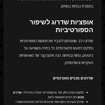
במסגרת גבולות בטוחים.
אופציות שדרוג לשיפור
הספורטיביות
שדרוגי רכב שמטרתם להגביר את תחושת הספורטיביות
נחלקים למעשי ולמערכתיים. כל בחירה משפיעה על
ביצועים, נוחות ובטיחות. הנה סיכום קצר של האפשרויות
העיקריות והשלכותיהן.
שדרוגים מכניים ומערכתיים
התקנת טורבו חזק יותר או קומפרסר מעלה כוח מיידי.
שדרוג
מנוע
כזה דורש התאמות נלוות.
שדרוג מערכת יניקת אוויר וצינורות פליטה חופשיים משפרי