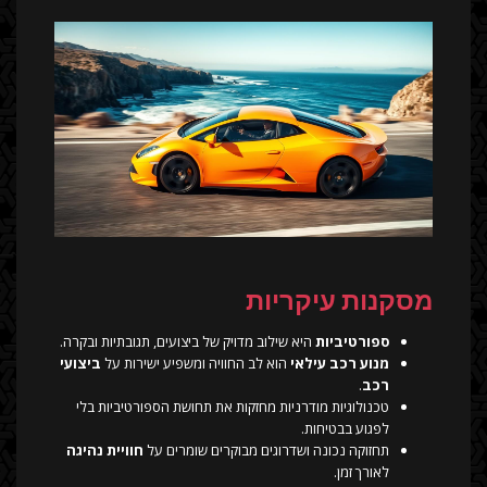
מסקנות עיקריות
ספורטיביות
היא שילוב מדויק של ביצועים, תגובתיות ובקרה.
מנוע רכב עילאי
הוא לב החוויה ומשפיע ישירות על
ביצועי
רכב
.
טכנולוגיות מודרניות מחזקות את תחושת הספורטיביות בלי
לפגוע בבטיחות.
תחזוקה נכונה ושדרוגים מבוקרים שומרים על
חוויית נהיגה
לאורך זמן.