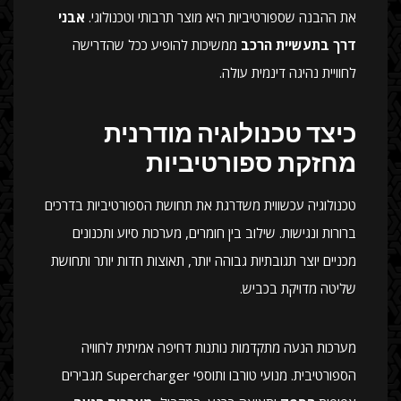
את ההבנה שספורטיביות היא מוצר תרבותי וטכנולוגי.
אבני
דרך בתעשיית הרכב
ממשיכות להופיע ככל שהדרישה
לחוויית נהיגה דינמית עולה.
כיצד טכנולוגיה מודרנית
מחזקת ספורטיביות
טכנולוגיה עכשווית משדרגת את תחושת הספורטיביות בדרכים
ברורות ונגישות. שילוב בין חומרים, מערכות סיוע ותכנונים
מכניים יוצר תגובתיות גבוהה יותר, תאוצות חדות יותר ותחושת
שליטה מדויקת בכביש.
מערכות הנעה מתקדמות נותנות דחיפה אמיתית לחוויה
הספורטיבית. מנועי טורבו ותוספי Supercharger מגבירים