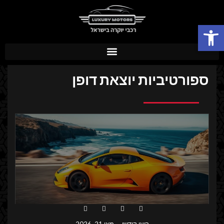
פתח סרגל נגישות
ספורטיביות יוצאת דופן
רועי קודשי
מאי 21, 2026