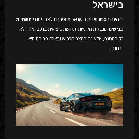
בישראל
הנהיגה הספורטיבית בישראל מתפתחת לצד אתגרי
תשתיות
כבישים
ומגבלות מקומיות. תחושת ביצועית ברכב תלויה לא
רק במכונה, אלא גם במצב הכביש ובאיזה סביבה היא
נבחנת.