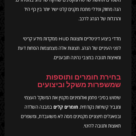
הגה מחוזק ופדלי מתכת מקנים קלט ישיר יותר בין כף היד
והרגלות של הנהג לרכב.
מדדי ביצוע דיגיטליים ותצוגות HUD ממקדות מידע קריטי
לפני העיניים של הנהג. תצוגות אלה מצמצמות הסחות דעת
ומאיצות תגובה במצבי נהיגה תובעניים.
בחירת חומרים ותוספות
שמשפרות משקל וביצועים
שימוש בסיבי פחמן ואלומיניום מקטין את המשקל העצמי
ומגביר קשיחות נקודתית.
חומרים קלים
במבנה השלדה
ובפאנלים חיצוניים מקטינים מסה לא משועבדת, ומשפרים
תאוצות ותגובה להיגוי.