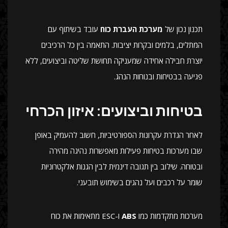
תכנון נכון של
מערכת העברת כוח
עובד בשיתוף עם
המתלים, בלמים ובקרות יציבות. התאמה בין כל הרכיבים
יוצרת חבילה אחידה שמעניקה תחושת שליטה וביצועים, ללא
פגיעה בבטיחות ובנוחות הנהג.
בטיחות וביצועים: איזון הכרחי
לאחר הגדרת עקרונות הספורטיביות, חשוב להעמיק באופן
שבו מערכות בטיחות פעילות מאפשרות נהיגה מהירה
ובטוחה. שילוב בין תגובה דינמית לבין הגנות אלקטרוניות
שומר על רכבים ועל נהגים בשימוש תובעני.
מערכות מתקדמות כמו
ABS
ו-ESC מתאימות את כוח