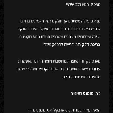
מאפייני מנוע רכב עילאי
מנועים כאלה משתנים אך חולקים כמה מאפיינים ברורים.
שימוש באלומיניום וסגסוגות מפחית משקל. מערכת הזרקה
ישירה ושסתומים משתנים משפרים תגובת מנוע ומקטינים
צריכת דלק
בזמן דרישה להספק מירבי.
מערכות קירור ותאוצה ממוחשבות מווסתות חום ומאפשרות
עבודה רציפה בעומס. מסנני שמן מתקדמים ומסלולי שימון
מותאמים מפחיתים שחיקה.
כוח,
מומנט
ותאוצות
הספק נמדד בכוחות סוס או בקילוואט. מומנט נמדד