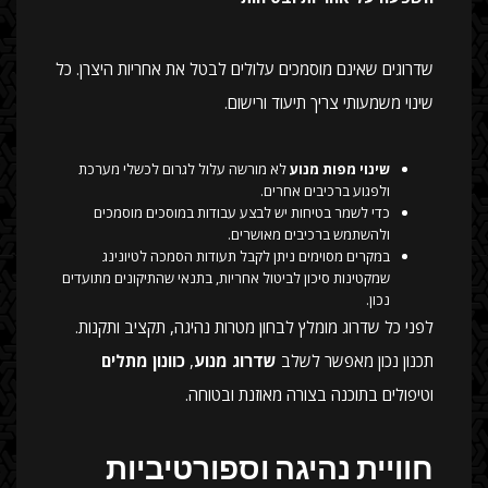
שדרוגים שאינם מוסמכים עלולים לבטל את אחריות היצרן. כל
שינוי משמעותי צריך תיעוד ורישום.
שינוי מפות מנוע
לא מורשה עלול לגרום לכשלי מערכת
ולפגוע ברכיבים אחרים.
כדי לשמר בטיחות יש לבצע עבודות במוסכים מוסמכים
ולהשתמש ברכיבים מאושרים.
במקרים מסוימים ניתן לקבל תעודות הסמכה לטיונינג
שמקטינות סיכון לביטול אחריות, בתנאי שהתיקונים מתועדים
נכון.
לפני כל שדרוג מומלץ לבחון מטרות נהיגה, תקציב ותקנות.
תכנון נכון מאפשר לשלב
שדרוג מנוע
,
כוונון מתלים
וטיפולים בתוכנה בצורה מאוזנת ובטוחה.
חוויית נהיגה וספורטיביות