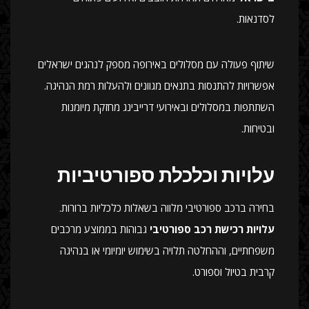
לסדנאות.
שיתוף פעולה עם מסלולים באירופה מספק לנהגים ישראלים
אפשרויות להתנסות בתנאים מגוונים ולהעלות רמת הנהיגה.
השתתפות במסלולים ובאירועי דרייבינג מחזקת מיומנות
ובטיחות.
עלויות וכלכלת ספורטיביות
בחירה ברכב ספורטיבי מלווה בשאלות כלכליות ברורות.
עלויות רכישת רכב ספורטיבי
גבוהות בממוצע מרכבים
משפחתיים, וההחלטה תלויה בשימוש יומיומי או בנהיגה
קרבית בטיול וספורט.