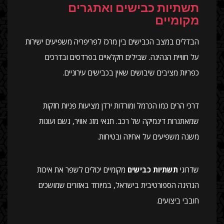
תשתיות כבישים ואתגרים
מקומיים
הבדלים במצב הכבישים בין מרכז לפריפריה משפיעים ישירות
על חוויית הנהיגה. שבילים חקלאיים בפרדסים ובדרכים
כפריות מציבים שיבושים שאין בכבישים עירוניים.
דרכי הרים כמו הכרמל ומורדות ירדן מציעות פניות חזקות
שמאתגרות דינמיקה של רכב. תנאי מזג אוויר, גשם ועונות
משנה משפיעים על אחיזה ובטיחות.
שדרוגי
תשתיות כבישים
מקומיים יכולים לשפר את איכות
הנהיגה הספורטיבית בישראל, במיוחד באזורים שמושכים
חובבי ביצועים.