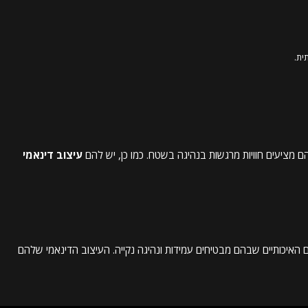
ית.
ם מציעים חוויות מרגשות בנהיגה בשטח. כמו כן, יש להם
עיצוב דינאמי
האיכותיים שבהם מבטיחים עמידות ונהיגה נקייה. העיצוב הדינאמי שלהם