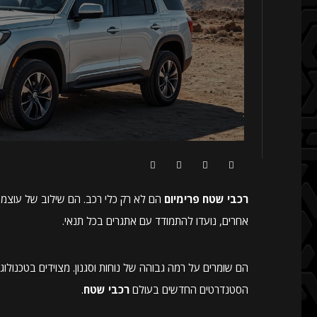
רכבי שטח פרימיום
הם לא רק כלי רכב. הם שילוב של עוצמה, 
אחרים, נועדו להתמודד עם אתגרים בכל תנאי.
הם שומרים על רמה גבוהה של נוחות וסגנון. מצוידים בטכנולו
הסטנדרטים החדשים בעולם
רכבי שטח
.