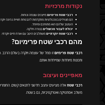
נקודות מרכזיות
רכבי שטח פרימיום
מייצגים עוצמה ונוחות.
הם מצוידים בטכנולוגיות מתקדמות להבטחת חוויית נהיגה יוקרת
העיצוב שלהם הוא מתוחכם ומיוחד.
יכולת לעבור מכשולים
בצורה חלקה.
רכבי שטח יוקרתיים
משתלבים היטב עם אורח חיים יוקרתי.
מהם רכבי שטח פרימיום?
רכבי שטח פרימיום
זו סמל של עוצמה ויוקרה בעולם הרכב. ה
ותכונות מיוחדות שמייחדות אותם.
מאפיינים ועיצוב
רכבי שטח
אלה מציעים עיצוב חדשני לתנאים קשים. החומרים 
משלב אסתטיקה ואטרקטיביות, גם בשטח.