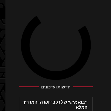
חדשות ועדכונים
ייבוא אישי של רכבי יוקרה- המדריך
המלא