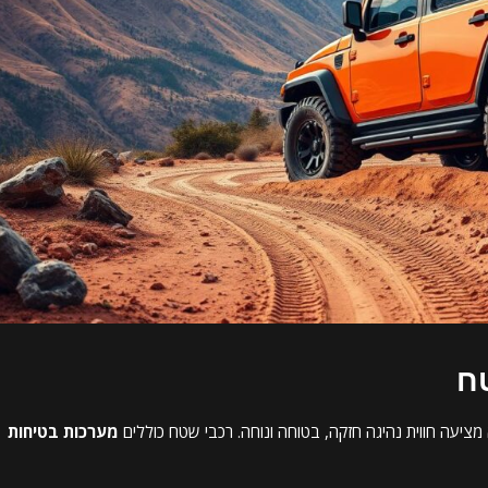
ח
ציעה חווית נהיגה חזקה, בטוחה ונוחה. רכבי שטח כוללים
מערכות בטיחות