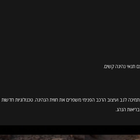
ם תנאי נהיגה קשים.
מיכה לגב ועיצוב הרכב הפנימי משפרים את חווית הנהיגה. טכנולוגיות חדשות
ריאות הנהג.