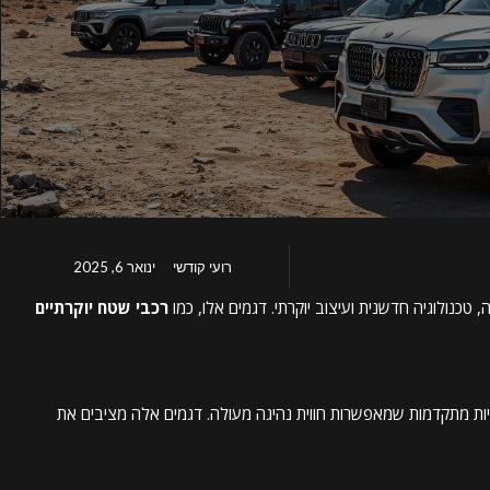
רועי קודשי
ינואר 6, 2025
טכנולוגיה חדשנית ועיצוב יוקרתי. דגמים אלו, כמו
רכבי שטח יוקרתיים
גיות מתקדמות שמאפשרות חווית נהיגה מעולה. דגמים אלה מציבים את