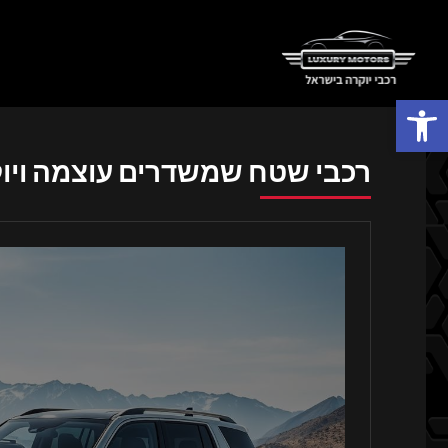
פתח סרגל נגישות
רכבי שטח שמשדרים עוצמה ויו