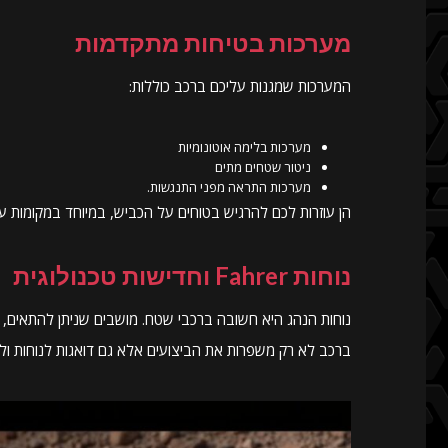
מערכות בטיחות מתקדמות
המערכות שמגנות עליכם ברכב כוללות:
מערכות בלימה אוטונומיות
ניטור שטחים מתים
מערכות התראה מפני התנגשות.
הן עוזרות לכם להרגיש בטוחים על הכביש, במיוחד במקומות ע
נוחות Fahrer וחדישות טכנולוגית
נוחות הנהג היא חשובה ברכבי שטח. מושבים שניתן להתאים, ת
ברכב לא רק משפרות את הביצועים אלא גם דואגות לנוחות ולב