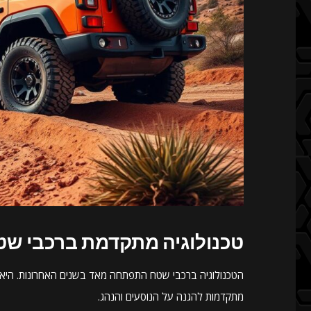
טכנולוגיה מתקדמת ברכבי שט
הטכנולוגיה ברכבי שטח התפתחה מאד בשנים האחרונות. היא מ
מתקדמות להגנה על הנוסעים והנהג.