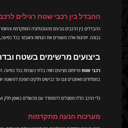
ההבדל בין רכבי שטח רגילים לרכב
ההבדלים בין הרכבים נובעים מהטכנולוגיה המתקדמת והחומרים
גבוהה. יתרונות אלה משפרים את הנוחות והאבזור בכל נסיעה, 
ביצועים מרשימים בשטח ובדר
רכבי שטח
פרימיום מציעים חוויה בלתי נשכחת בכל נסיעה. 
במסלולים מאתגרים וגם על כבישים חלקים הופכת לפשוטה יותר 
כלי הרכב הללו מסוגלים להתמודד עם מכשולים באופן חלק וע
מערכות הנעה מתקדמות