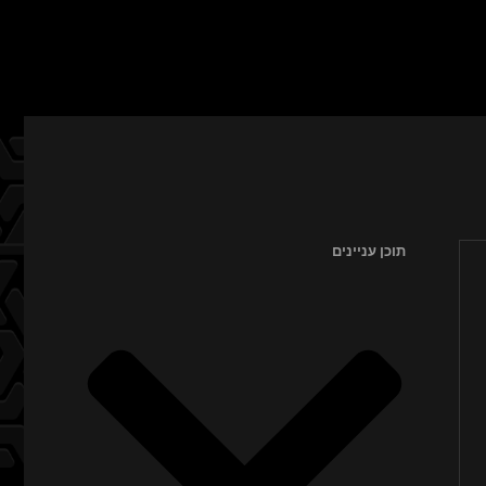
תוכן עניינים