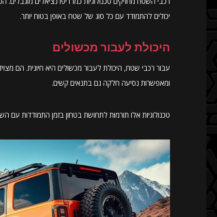
רכבי השטח מחזיקים טכנולוגיות כמו דיפרנציאלים מוגבלים. ה
יכולים להתמודד עם כל סוג של שטח באופן בטוח יותר.
היכולת לעבור מכשולים
עבור רכבי שטח, היכולת לעבור מכשולים היא חיונית. הם מצו
ומאפשרות נסיעה חלקה גם בתנאים קשים.
טכנולוגיות אלו תורמות לתחושת בטחון בזמן התמודדות עם השט