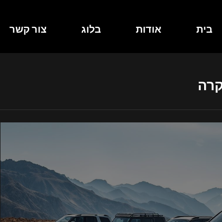
בית
אודות
בלוג
צור קשר
קרה