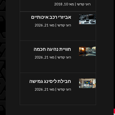
רועי קודשי
מאי 10, 2018
אביזרי רכב איכותיים
רועי קודשי
מאי 21, 2026
חוויית נהיגה חכמה
רועי קודשי
מאי 21, 2026
חבילת ליסינג גמישה
רועי קודשי
מאי 21, 2026