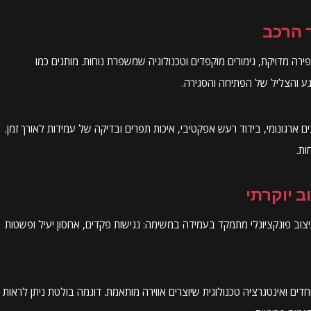
 הרכב
פירה מדויקת, גימורים מוקפדים וטכנולוגיה שמשפרת נוחות. מותגים כמו
ע והצליל של הפתיחה והסגירה.
ם ארגונומי, בידוד רעש אפקטיבי, איכות תפרים ובדיקה של עמידות לאורך זמן.
ב יוקרתי
יצוב פונקציונלי מתמקד בעמידה במשימה: נגישות פקדים, אחסון יעיל ופשטות
יוחדים ואינטגרציה טכנולוגית שיוצרים אווירה מותאמת. דוגמה בולטת ניתן לראות