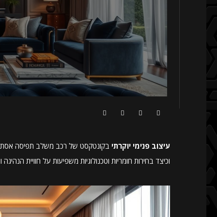
עיצוב פנימי יוקרתי
בקונטקסט של רכב משלב תפיסה אסתטית 
וכיצד בחירות חומריות וטכנולוגיות משפיעות על חוויית הנהיג