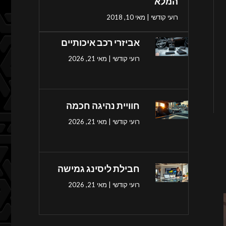
המלא
רועי קודשי
מאי 10, 2018
אביזרי רכב איכותיים
רועי קודשי
מאי 21, 2026
חוויית נהיגה חכמה
רועי קודשי
מאי 21, 2026
חבילת ליסינג גמישה
רועי קודשי
מאי 21, 2026