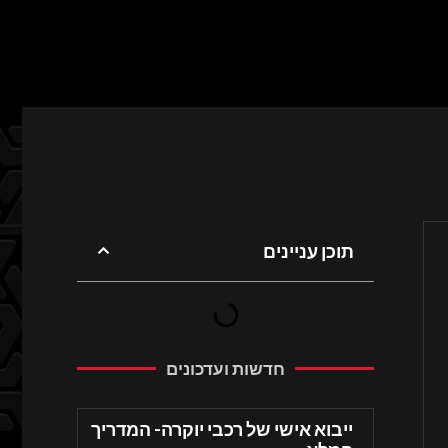
תוכן עניינים
חדשות ועדכונים
ייבוא אישי של רכבי יוקרה- המדריך