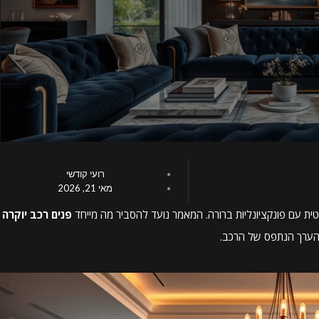
רועי קודשי
מאי 21, 2026
עם פונקציונליות ברורה. המאמר נועד להסביר מה מייחד
פנים רכב יוקרה
ה והערך הנתפס של הרכב.