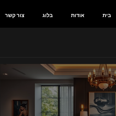
בית
אודות
בלוג
צור קשר