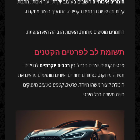
חומרים איכותיים
חשובים בעיצוב יוקרתי. עור איכותי, מתכות
קלות וחדשניות נבחרים בקפידה. התהליך היצור מתקדם.
החומרים מוסיפים מותרות. האיכות הגבוהה היא המפתח.
תשומת לב לפרטים הקטנים
פרטים קטנים יוצרים הבדל בין
רכבים יוקרתיים
לרגילים.
תפירה מדויקת, כפתורים ייחודיים ואיורים מותאמים מראים את
היכולת ליצור משהו מיוחד.
פרטים קטנים בעיצוב
מעניקים
חוויה מעולה בכל היבט.