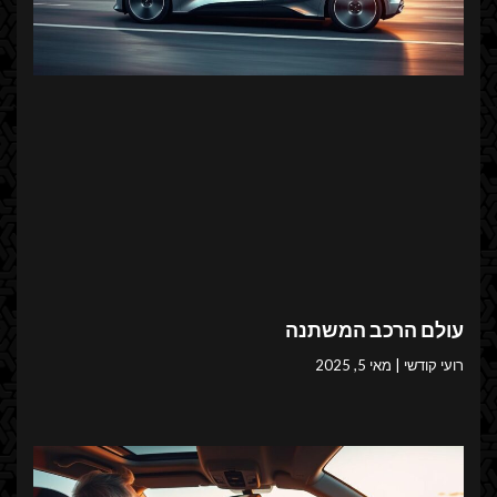
עולם הרכב המשתנה
רועי קודשי
מאי 5, 2025