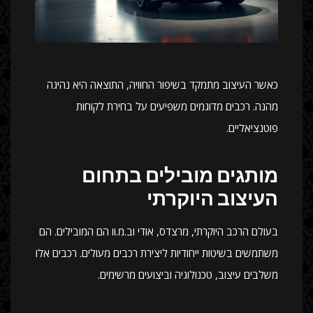
כאשר העיצוב מתמקד בשיפור החוויה, התוצאה היא נהיגה
מהנה. רכבים מדוגמים משפיעים על בחירת לקוחות
פוטנציאליים.
מותגים מובילים בתחום
העיצוב היוקרתי
בעולם הרכב היוקרתי, מרצדס, אודי וב.מ.וו הם המובילים. הם
משתמשים בשיטות ייחודיות ליצירת רכבים מעולים. רכבים אלו
משלבים עיצוב, טכנולוגיה וביצועים מרשימים.