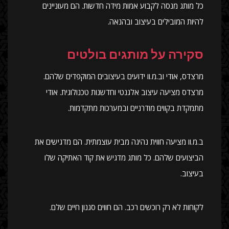
כל מותג מנסה לקבוע אמות מידה חדשות. הם מעוניינים
להיות המובילים בעיצוב ובהנאה.
סקירה על מותגים בולטים
מרצדס, אודי וב.מ.וו ידועים בעיצובים המוקפדים שלהם.
מרצדס מציעה עיצוב אלגנטי וחדשנות טכנולוגית. אודי
מתמקדת בקווים מודרניים ובמערכות מתקדמות.
ב.מ.וו מציעה חווית נהיגה מבית עוצמתית. הם מדגישים את
הביצועים שלהם. כל מותג מדגיש את קוד האתיקה שלו
בעיצוב.
לקוחות לא רק רוכשים רכב. הם חווים סגנון חיים שלם.