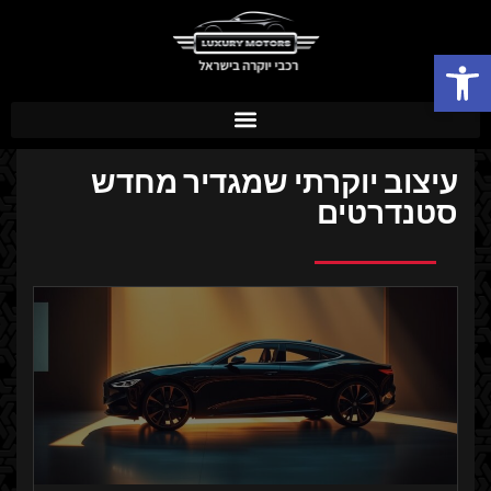
פתח סרגל נגישות
עיצוב יוקרתי שמגדיר מחדש
סטנדרטים