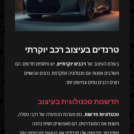
טרנדים בעיצוב רכב יוקרתי
בעולם העיצוב של
רכבים יוקרתיים
, יש פיתוחים חדשים. הם
משלבים אמנות עם טכנולוגיה מתקדמת. נהגים עכשוויים
רוצים רכבים נוחים וגמישים יותר.
חדשנות טכנולוגית בעיצוב
טכנולוגיות חדשות
, כמו מערכת ההפעלה של רכבי טסלה,
משנות את הסטנדרטים. הם מאפשרים חוויית נהיגה
מתקדמת.
חידושים אלו מגדילים את הנוחות ומבטיחים יותר