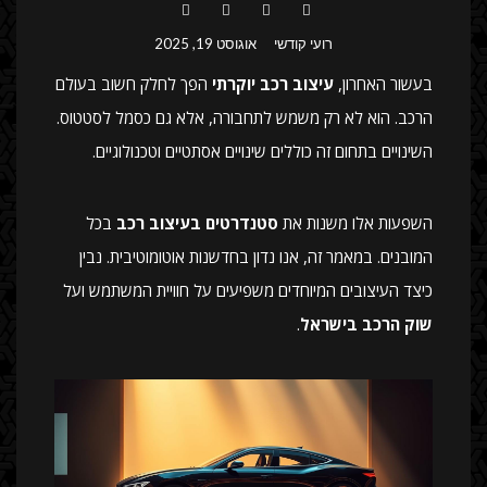
רועי קודשי
אוגוסט 19, 2025
בעשור האחרון,
עיצוב רכב יוקרתי
הפך לחלק חשוב בעולם
הרכב. הוא לא רק משמש לתחבורה, אלא גם כסמל לסטטוס.
השינויים בתחום זה כוללים שינויים אסתטיים וטכנולוגיים.
השפעות אלו משנות את
סטנדרטים בעיצוב רכב
בכל
המובנים. במאמר זה, אנו נדון בחדשנות אוטומוטיבית. נבין
כיצד העיצובים המיוחדים משפיעים על חוויית המשתמש ועל
שוק הרכב בישראל
.