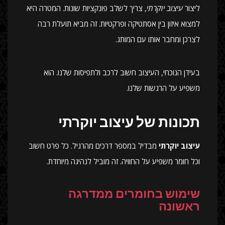
ליצור
עיצוב יוקרתי
, צריך לשלב פונקציות שונות. המטרה היא
למצוא איזון בין אסתטיקה ופרקטיות. זה מביא תועלת רבה
לצרכן ומחבר אותו עם המותג.
בעידן הנוכחי, העיצוב חשוב לרכב ולתפיסות שלנו. הוא
משפיע על הרגשות שלנו.
תכונות של עיצוב יוקרתי
עיצוב יוקרתי
מבדיל במספר דרכים מהרגיל. כל פרט חשוב
וכל חומר משפיע על החוויה. זה מוביל לנהיגה מיוחדת.
שימוש בחומרים ממדרגה
ראשונה