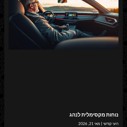
נוחות מקסימלית לנהג
רועי קודשי
מאי 21, 2026