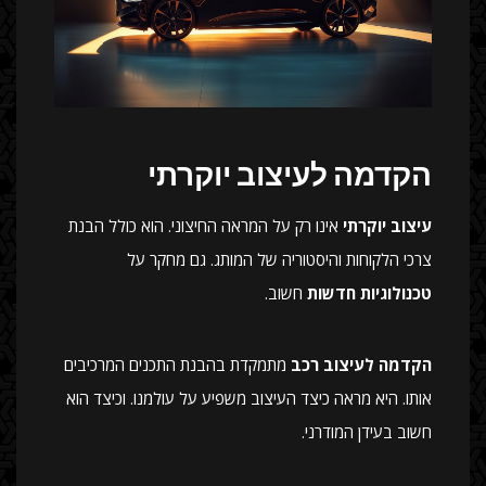
הקדמה לעיצוב יוקרתי
עיצוב יוקרתי
אינו רק על המראה החיצוני. הוא כולל הבנת
צרכי הלקוחות והיסטוריה של המותג. גם מחקר על
טכנולוגיות חדשות
חשוב.
הקדמה לעיצוב רכב
מתמקדת בהבנת התכנים המרכיבים
אותו. היא מראה כיצד העיצוב משפיע על עולמנו. וכיצד הוא
חשוב בעידן המודרני.