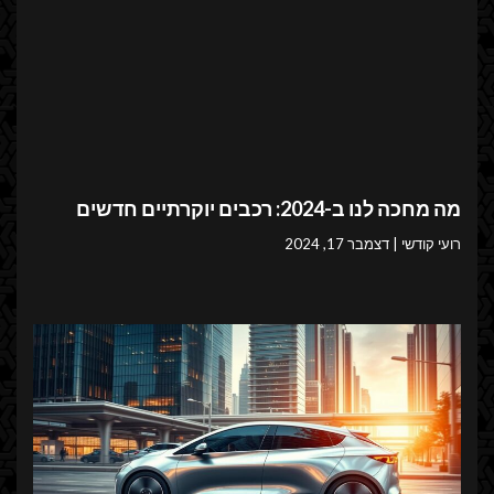
מה מחכה לנו ב-2024: רכבים יוקרתיים חדשים
רועי קודשי
דצמבר 17, 2024