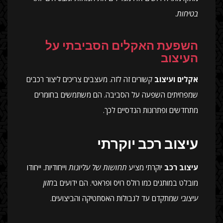
בטיחות
.
השפעת האקלים הסביבתי על
העיצוב
אקלים ועיצוב
קשורים זה לזה. מעצבים צריכים ליצור רכבים
שמפחיתים השפעה על הסביבה. הם משתמשים בחומרים
מתחדשים ופתרונות הנדסיים לכך.
עיצוב רכב יוקרתי
עיצוב רכב
יוקרתי מציע
תחושות של עליונות
וייחודיות. ייחודו
מובלט במותגים כמו רולס רויס ופראטי. הם ידועים ב
חזון
עיצובי
שמתקדם עד לגבולות האסתטיקה והביצועים.