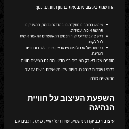
החדשנות בעיצוב מתבטאת במגוון תחומים, כגון:
שימוש בחומרים מתקדמים ובמדרגה גבוהה, המעניקים
תחושת איכות ועמידות.
הקפיצה בתהליכי ייצור חכמים המאפשרים התאמה אישית
לכל לקוח.
הטמעה של טכנולוגיות אינטראקטיביות לשדרוג חוויית
הנהיגה.
מותגים אלו לא רק מציבים רף חדש. הם גם מציעים חוויות
בלתי נשכחות לנהגים. חוויות אלו משאירות רושם עז על
התעשייה כולה.
השפעת העיצוב על חוויית
הנהיגה
עיצוב רכב
יוקרתי משפיע ישירות על
חווית נהיגה
. רכבים עם