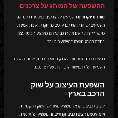
ההשפעה של המותג על צרכנים
מותגים יוקרתיים
משפיעים על צרכנים במספר דרכים. הם
משפיעים על ההזדהות עם ערכים כמו יוקרה, איכות ואמינות.
כאשר לקוחות רואים את הרכב שלהם כאמצעי לביטוי עצמי,
בחירת המותג הופכת למשמעותית יותר.
רכישת רכב ממותג מוכר לא רק מספקת בטחון ואיכות. היא גם
משפיעה על התפיסות החברתיות של הצרכנים.
השפעת העיצוב על שוק
הרכב בארץ
עיצוב רכבים בישראל משפיע מאוד על השוק המקומי. יותר
ויותר אנשים רוצים רכבים יוקרתיים. זה משפיע על תעשיית