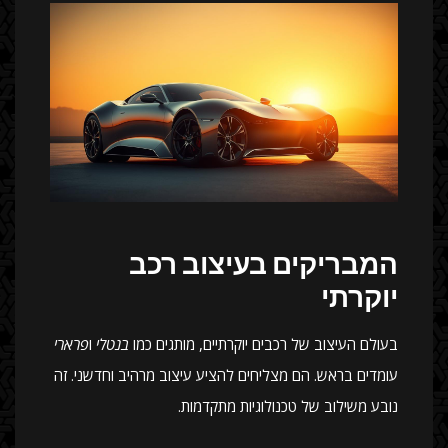
המבריקים בעיצוב רכב
יוקרתי
בעולם העיצוב של רכבים יוקרתיים, מותגים כמו
בנטלי
ו
פרארי
עומדים בראש. הם מצליחים להציע עיצוב מרהיב וחדשני. זה
נובע משילוב של טכנולוגיות מתקדמות.