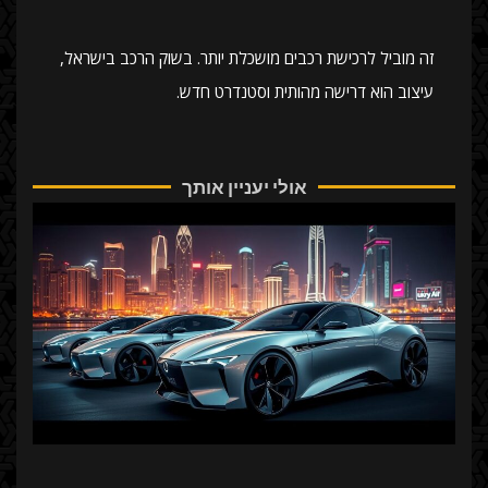
זה מוביל לרכישת רכבים מושכלת יותר. בשוק הרכב בישראל,
עיצוב הוא דרישה מהותית וסטנדרט חדש.
אולי יעניין אותך