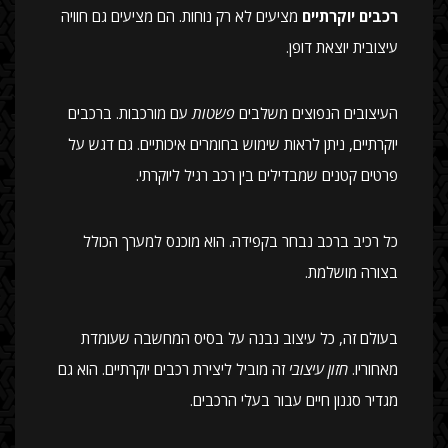
רכבים יוקרתיים
מציעים לא רק נוחות. הם מציעים גם חוויה
עיצובית יוצאת דופן.
העיצובים הנפוצים משלבים
פשטות
עם מורכבות. ברכבים
יוקרתיים, ניתן לראות שימוש בחומרים איכותיים. גם דגש על
פרטים קטנים שמבדילים בין רכב רגיל ליוקרתי.
כל רכיב ברכב נבחר בקפידה. הוא מוכנס למערך הכולל
בצורה מושלמת.
בעולם זה, כל עיצוב נבנה על בסיס המחשבה שעומדת
מאחוריו.
חזון עיצובי
זה מוביל ליצירת רכבים יוקרתיים. הוא גם
מגדיר סגנון חיים עבור בעלי הרכבים.