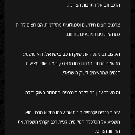
הרכב וגם על התרבות הצריכה.
צרכנים רוצים חידושים וטכנולוגיות מתקדמות. הם רוצים להיות
כמו הארגונים המובילים בתחום.
העיצוב גם משנה את
שוק הרכב בישראל
. הוא מושפע
מהעולם הרחב. חברות כמו מרצדס, ב.מ.וו ואודי מציעות
דגמים שמתאימים לשוק הישראלי.
זה מעורר עניין רב בקרב הצרכנים. התחרות בשוק גדלה.
עיצוב רכבים יוקרתיים הוכיח את עצמו כנושא מרכזי. הוא
משפיע על הכלכלה המקומית. קניית רכב יוקרתי משפרת את
המיתוג הפרטי.