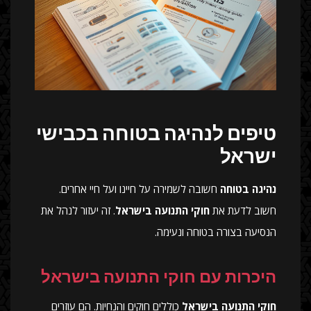
טיפים לנהיגה בטוחה בכבישי
ישראל
נהיגה בטוחה
חשובה לשמירה על חיינו ועל חיי אחרים.
חשוב לדעת את
חוקי התנועה בישראל
. זה יעזור לנהל את
הנסיעה בצורה בטוחה ונעימה.
היכרות עם חוקי התנועה בישראל
חוקי התנועה בישראל
כוללים חוקים והנחיות. הם עוזרים