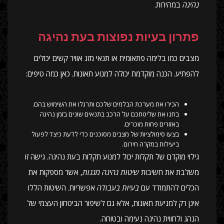
נהיגה
במהירות.
פתרון בעיות נפוצות בעת נהיגה
מצבים כמו בלימה פתאומית או תנאי מזג אוויר קשים יכולים
להפתיע. הכנה מוקדמת יכולה למנוע תאונות. כאן כמה טיפים:
הכירו את מערכת הבלמים שלכם ותרגלו את השימוש בהם.
בחנו את שליטתכם על הרכב בתנאים שונים בזמן נהיגה
באזורים פחות מוכרים.
בצעו סימולציות של מצבים מסוכנים כדי לדעת כיצד לפעול
ביעילות במקרה חירום.
גילוי מוקדם של תקלות יכול למנוע תקלות בעת נהיגה. גישה זו
משלבת את חשיבות
שיטות נהיגה מגנות
, אשר מספקות את
הכלים להתמודד עם
בעיות בעבודה
אפשריות. השיטות הללו
אינן רק למניעת תאונות, אלא גם לשיפור הביטחון העצמי של
הנהג ולחווית נהיגה נעימה ובטוחה.