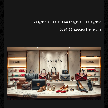
שוק הרכב היקר: מגמות ברכבי יוקרה
רועי קודשי
ספטמבר 11, 2024