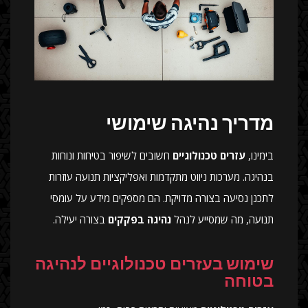
מדריך נהיגה שימושי
בימינו,
עזרים טכנולוגיים
חשובים לשיפור בטיחות ונוחות
בנהיגה. מערכות ניווט מתקדמות ואפליקציות תנועה עוזרות
לתכנן נסיעה בצורה מדויקת. הם מספקים מידע על עומסי
תנועה, מה שמסייע לנהל
נהיגה בפקקים
בצורה יעילה.
שימוש בעזרים טכנולוגיים לנהיגה
בטוחה