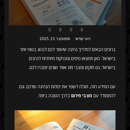
רועי קודשי
ספטמבר 11, 2025
ברוכים הבאים למדריך נהיגה שיעזור לכם לנהוג בטוח יותר
בישראל. כאן תמצאו טיפים וטכניקות מיוחדות לנהגים
בישראל. גם חוקים ומצבי מזג אוויר שונים יוסברו לכם.
עם המידע הזה, תוכלו לשפר את יכולות הנהיגה שלכם. וגם
להתמודד עם
מצבי חירום
בדרך הטובה ביותר.