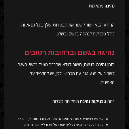
נהיגה
מתאימות.
המידע הבא יעזור לשפר את הבטיחות שלך בכל תנאי. זה
כולל טכניקות לנהיגה בגשם ובשלג.
נהיגה בגשם וברחובות רטובים
בזמן
נהיגה בגשם
, חשוב לוודא שהרכב מצויד כראוי. חשוב
לשמור על מגע טוב עם הכביש. לכן, יש להקפיד על
הצמיגים.
כמה
טכניקות נהיגה
מומלצות כוללות:
שימוש בטווחים נמוכים:
מאפשר שליטה טובה יותר על הרכב.
שמירה על מרחקים גדולים יותר:
על מנת לאפשר תגובה