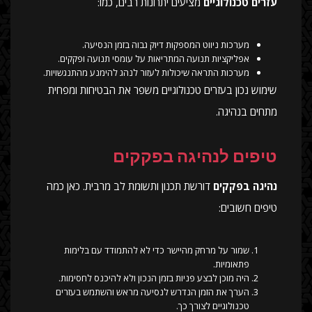
עזרים טכנולוגיים
מציעים יתרונות רבים, כמו:
מערכות ניווט המספקות דיוק גבוה בזמן הנסיעה.
אפליקציות תנועה המתריאות על עומסי תנועה ופקקים.
מערכות התראה שיכולות לעזור לנהג להימנע מהתנגשויות.
שימוש נכון בעזרים טכנולוגיים משפר את הבטיחות ומפחית
מתחים בנהיגה.
טיפים לנהיגה בפקקים
נהיגה בפקקים
דורשת תכנון ותשומת לב מרבית. כאן כמה
טיפים חשובים:
שמור על מרחק מהיישר כדי לא להתמודד עם בלימות
פתאומיות.
היה מוכן לבצע פניות בזמן הנכון ולא להיכנס לחסימות.
הערך את הזמן הנדרש לנסיעה מראש והשתמש בעזרים
טכנולוגיים לצורך כך.