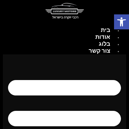
פתח סרגל נגישות
בית
אודות
בלוג
צור קשר