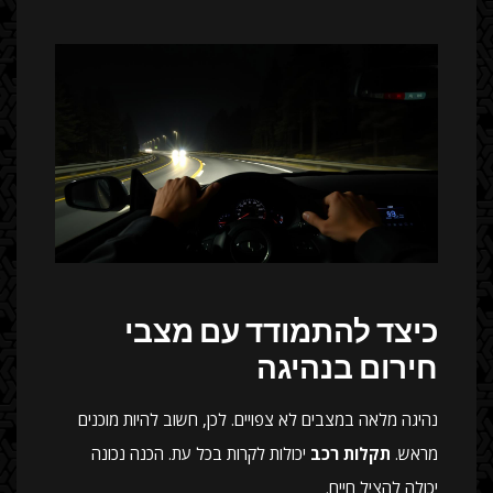
כיצד להתמודד עם מצבי
חירום בנהיגה
נהיגה מלאה במצבים לא צפויים. לכן, חשוב להיות מוכנים
מראש.
תקלות רכב
יכולות לקרות בכל עת. הכנה נכונה
יכולה להציל חיים.