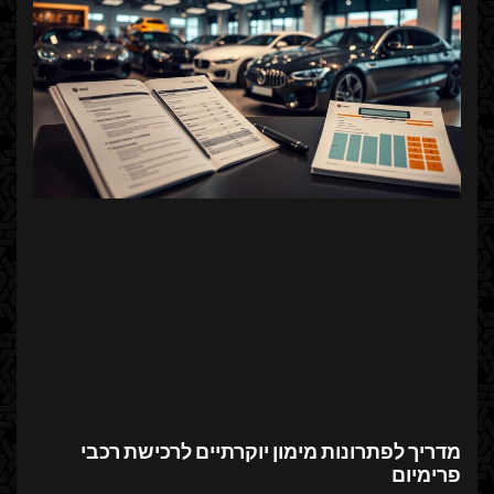
מדריך לפתרונות מימון יוקרתיים לרכישת רכבי
פרימיום