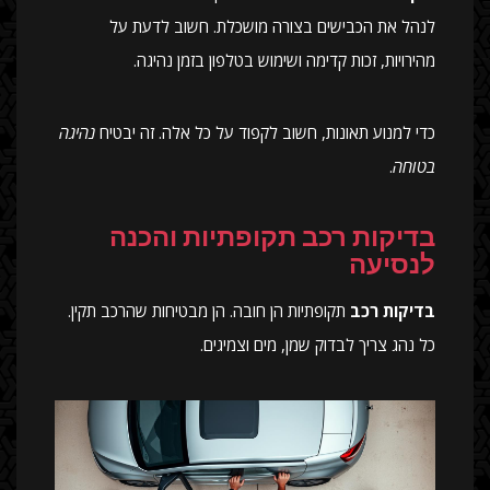
לנהל את הכבישים בצורה מושכלת. חשוב לדעת על
מהירויות, זכות קדימה ושימוש בטלפון בזמן נהיגה.
כדי למנוע תאונות, חשוב לקפוד על כל אלה. זה יבטיח
נהיגה
בטוחה
.
בדיקות רכב תקופתיות והכנה
לנסיעה
בדיקות רכב
תקופתיות הן חובה. הן מבטיחות שהרכב תקין.
כל נהג צריך לבדוק שמן, מים וצמיגים.