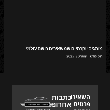
מותגים יוקרתיים שמשאירים רושם עולמי
רועי קודשי
ינואר 20, 2025
השאירו
כתבות
פרטים
אחרונות