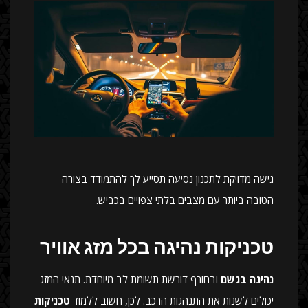
גישה מדויקת לתכנון נסיעה תסייע לך להתמודד בצורה
הטובה ביותר עם מצבים בלתי צפויים בכביש.
טכניקות נהיגה בכל מזג אוויר
נהיגה בגשם
ובחורף דורשת תשומת לב מיוחדת. תנאי המזג
יכולים לשנות את התנהגות הרכב. לכן, חשוב ללמוד
טכניקות