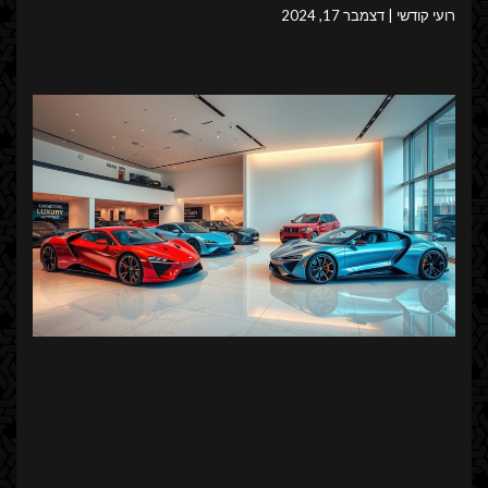
רועי קודשי
דצמבר 17, 2024