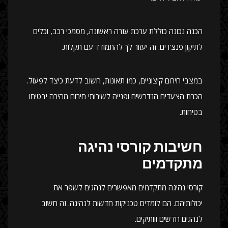
הכנה נכונה כוללת ערכת עזרה ראשונה, מסמכי רכב, וכלים
לתיקון פנצ'רים. זה יעזור לך להתמודד עם תקלות.
במצבי חירום קיצוניים, כמו תאונות, חשוב לדעת כיצד לפעול.
הכרת הצעדים הנדרשים ופנייה לשירותי חירום מהירה יבטיחו
בטיחות.
חשיבות קורסי נהיגה
מתקדמים
קורסי נהיגה מתקדמים מאפשרים לנהגים לשפר את
יכולותיהם. הם לומדים טכניקות חדשות לנהיגה. זה חשוב
לנהגים חדשים ווותיקים.