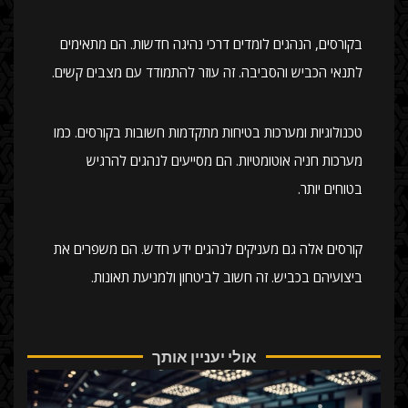
בקורסים, הנהגים לומדים דרכי נהיגה חדשות. הם מתאימים
לתנאי הכביש והסביבה. זה עוזר להתמודד עם מצבים קשים.
טכנולוגיות ומערכות בטיחות מתקדמות חשובות בקורסים. כמו
מערכות חניה אוטומטיות. הם מסייעים לנהגים להרגיש
בטוחים יותר.
קורסים אלה גם מעניקים לנהגים ידע חדש. הם משפרים את
ביצועיהם בכביש. זה חשוב לביטחון ולמניעת תאונות.
אולי יעניין אותך