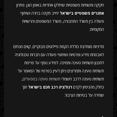
חקיקה ותשתיות משפטיות שיחלקו אחריות באופן הוגן. פתרון
אתגרים משפטיים בישראל
יחייב תקינה ברורה ושיתוף
פעולה בין משרד התחבורה, משרד המשפטים והרשויות
המקומיות.
מדיניות מומלצת כוללת הקמת פיילוטים מבוקרים, קווים מנחים
לאבטחת מידע ופרטיות ושיתופי פעולה עם חברות טכנולוגיה
לתכנון תשתיות טעינה ותמיכה. למידע נוסף על פריסת
תשתיות טעינה ותמריצים ניתן לעיין בפרטיו של המאמר על
תשתיות טעינה לרכב חשמלי
תשתיות טעינה במפעלים
,
כחלק מהניסיון לקדם
רגולציה רכב חכם בישראל
תוך
שמירה על בטיחות הציבור.