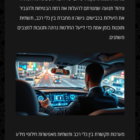
וניהול תנועה שמטרתם להעלות את רמת הבטיחות ולהגביר
את היעילות בכבישים. גישה זו מחברת בין כלי רכב, תשתיות
ותוכנות בזמן אמת כדי לייעל החלטות נהיגה ותגובות למצבים
משתנים.
מערכות תקשורת בין כלי רכב ותשתיות מאפשרות חילופי מידע