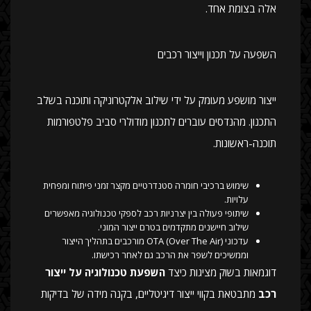
אלה בצומת אחד.
השפעה על תכנון וייצור רכבים
ייצור מושפע מעומק על ידי שילוב אלקטרוניקה ותוכנה בשלב
התכנון. מהנדסים עוברים לתכנון מודולרי סביב פלטפורמות
תוכנה-ראשונות.
שימוש ברכיבי חומרה סטנדרטיים מקצר זמני פיתוח ומפחית
עלויות.
שיתופי פעולה בין יצרניות רכב לספקי טכנולוגיה מאפשרים
שילוב חיישנים מתקדמים בטרם ייצור המוני.
עדכוני OTA (Over The Air) מורכבים בתהליך הייצור
וממשיכים לשפר את הרכב גם לאחר רכישתו.
דוגמאות בשוק מציגות כיצד
השפעת טכנולוגיה על ייצור
רכב
מתבטאת בקווי ייצור דיגיטליים, בקנה מידה של בדיקות