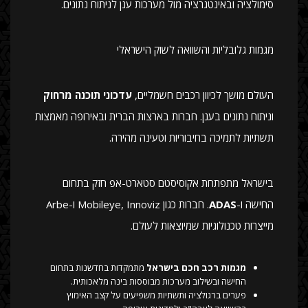
סימולציה ובאינטגרציה מול מערכות ענן לניתוח נתונים.
מגמות גלובליות והשוואה לשוק הישראלי
העולם מושך לכיוון רכבים חשמליים,
עדכוני תוכנה מרחוק
וניתוח נתונים בענן. חברות בארצות הברית ובאירופה מאמצות
תשתיות לתמיכה בחיבוריות וטעינה מהירה.
בישראל מתפתחת אקוסיסטם סטארט-אפ חזק בתחום
החישה ו-
ADAS
. חברות כגון Mobileye, Innoviz ו-Arbe
מייצרות טכנולוגיות שמיוצאות לעולם.
מגמות רכב חכם בישראל
מתמקדות בחדשנות בתחום
החישה ובשילוב מערכות מבוססות בינה מלאכותית.
פערים ברגולציה ותשתיות משפיעים על קצב האימוץ