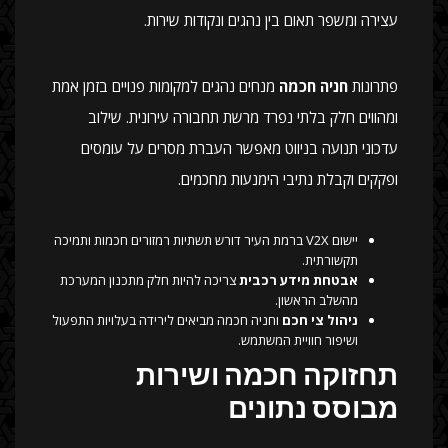
עצירה ומשפר תאום בין נהגים ונקודות שירות.
פתרונות
חניה חכמה
מנחים נהגים למקומות פנויים בזמן אמת
ומהווים חלק בלתי נפרד מרשת תחבורה עירונית. שילוב
עדכוני תנועה בניווט מאפשר העברת מסרים על עומסים
ופקקים וקבלת נתיבי הימנעות מחכמים.
יישום V2X ברמת העיר דורש תשתיות רמזורים חכמות ותמיכה
תקשורתית.
אבטחת מידע רכבית
צריכה להיות חלק מתכנון המערכת
מהשלב הראשון.
ניהול צי חכם
וחניה חכמה מביאים לירידה בעלויות התפעול
ושיפור חוויית המשתמש.
תחזוקה חכמה ושירות
מבוסס נתונים