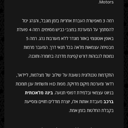
Motors.
רמה 3 מאפשרת העברת אחריות בזמן מוגבל, והנהג יכול
להסתמך על המערכת במצבי כביש מסוימים. רמה 4 פועלת
באופן אוטונומי באזור מוגדר ללא מעורבות נהג. רמה 5
מבטיחה עצמאות מלאה בכל תנאי דרך. המעבר מרמות
נמוכות לגבוהות דורש קפיצת מדרגה בחומרה ותוכנה.
התקדמות טכנולוגית נשענת על שילוב של מצלמות, ליידאר,
רדאר ומערכות מיקום מדויקת. מפות HD ותשתיות ענן תומכות
בניווט עצמאי ובלמידת דפוסי תנועה.
בינה מלאכותית
ברכב
מעבדת אותות אלו, יוצרת מודלים חזויים ומסייעת
בקבלת החלטות בזמן אמת.