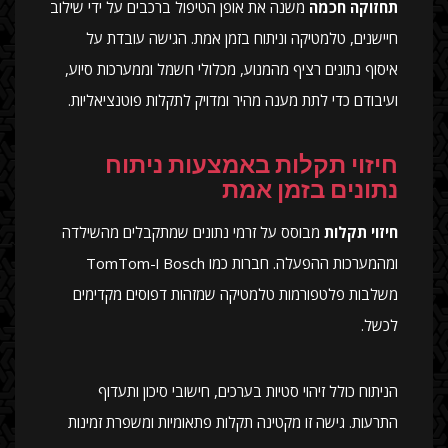
תחזוקה חכמה
משנה את אופן הטיפול ברכבים על ידי שילוב
חיישנים, טלמטיקה וניתוח בזמן אמת. הגישה עובדת על
איסוף נתונים רציף מהמנוע, מכלולי חשמל וממערכות סיוע,
ועיבודם כדי לתת מענה מהיר ומדויק לתקלות פוטנציאליות.
חיזוי תקלות באמצעות ניתוח
נתונים בזמן אמת
חיזוי תקלות
מבוסס על זרמי נתונים שמתקבלים מהשילדה
ומהמערכות ההפעלה. חברות כמו Bosch ו-TomTom
משלבות פלטפורמות טלמטיקה שמזהות דפוסים מקדימים
לכשל.
הניתוח כולל זיהוי סטיות בערכים, חישובי סיכון ותעדוף
התרעות. גישה זו מקטינה תקלות פתאומיות ומשפרת זמינות