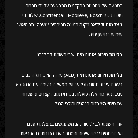
הטמעה של פתרונות מתקדמים מתבצעת על ידי חברות
מוכרות כמו Mobileye, Bosch ו-Continental. שילוב בין
מצלמות ולידאר
מקנה תמונה סביבתית עשירה יותר מאשר
שימוש בחיישן יחיד.
בלימת חירום אוטונומית
ועזרי תשומת לב לנהג
בלימת חירום אוטונומית
(AEB) מזהה הולכי רגל ורכבים
בעזרת עיבוד תמונה ולידאר ואז מפעילה בלימה אם הנהג לא
מגיב. מערכות אלה פועלות בטווחי תגובה קצרים ומשפרות
את סיכויי הישרדות הנהגים והולכי הרגל.
עזרי תשומת לב לניטור נהג משתמשים במצלמות פנים
ואלגוריתמים לזיהוי עייפות והסחת דעת. הם נותנים התראות