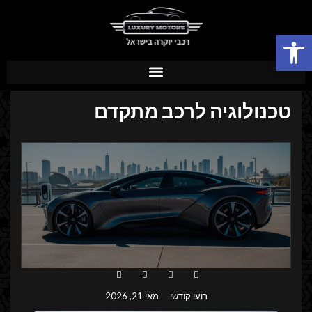
פתח סרגל נגישות
טכנולוגיה לרכב מתקדם
רועי קודשי
מאי 21, 2026