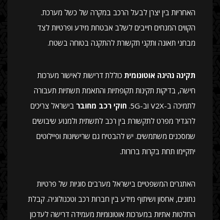
האחריות בין יצרן לבעל הרכב במקרה של כשל מערכת.
הקווים המנחים חייבים לשלב אבטחת מידע ופרטיות לצד
מבחני תאונה ותקני תקשורת להתקנה בטוחה בשטח.
תקינה נהיגה אוטונומית
כוללת דרישות לאישור מערכות
חישה, בדיקות תקינות תקופתיות והתאמת תשתיות תעבורה
לתמיכה ב-V2X וב-5G.
חוקי רכב מחובר
בישראל צריכים
להגדיר מפרט לתקשורת בין רכב לתשתית ולמנוע שיבושים
שמסכנים משתמשים. יש להבטיח גם שרישיונות ופיילוטים
יתקיימו תחת בקרות ברורות.
האתגרים המשפטיים בישראל מערבים סוגיות של פרטיות
נתונים, אחסון ושיתוף מידע בין חברות רכב וטכנולוגיה. קבלת
החלטות אתיות במערכות אוטונומיות מעמידה דרישה לעדכון