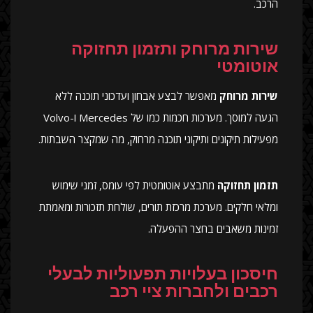
הרכב.
שירות מרוחק ותזמון תחזוקה
אוטומטי
שירות מרוחק
מאפשר לבצע אבחון ועדכוני תוכנה ללא
הגעה למוסך. מערכות חכמות כמו של Mercedes ו-Volvo
מפעילות תיקונים ותיקוני תוכנה מרחוק, מה שמקצר השבתות.
תזמון תחזוקה
מתבצע אוטומטית לפי עומס, זמני שימוש
ומלאי חלקים. מערכת מרכזת תורים, שולחת תזכורות ומאמתת
זמינות משאבים בחצר ההפעלה.
חיסכון בעלויות תפעוליות לבעלי
רכבים ולחברות ציי רכב