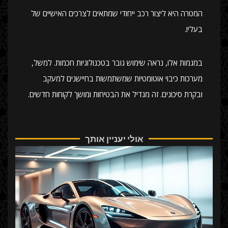
המטרה היא ליצור רכב ייחודי שמתאים לצרכים האישיים של
בעליו.
במגמות אלו, נראה שימוש גובר בטכנולוגיות חכמות. למשל,
מערכות כיבוי אוטומטיות שמשתמשות בחיישנים למעקב
ובקרת סיכונים. זה מגדיל את הבטיחות ומושך לקוחות חדשים.
אולי יעניין אותך