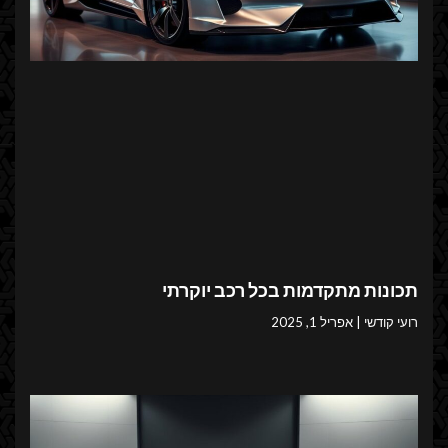
תכונות מתקדמות בכל רכב יוקרתי
רועי קודשי
אפריל 1, 2025