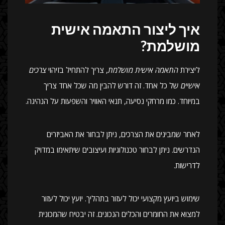
איך ליצור התאמה אישית
מושלמת?
ליצירת
התאמה אישית מושלמת
, צריך להתחיל בזיהוי
צרכים
אישיים
של כל אחד. זה דורש להבין מה שכל אחד צריך
במיוחד. כמו מרחקי נסיעה, תנאי האוויר והשפעות על הנהיגה.
לאחר שמבינים את הצרכים, ניתן לבחור את האביזרים
הנדרשים. ניתן לבחור טכנולוגיות ועיצובים שיתאימו במדויק
לדרישות.
שימוש ביועץ מקצועי יכול לעזור בתהליך. יועץ יכול לעזור
למצוא את החומרים והכלים הנכונים. זה יבטיח שהמכונית