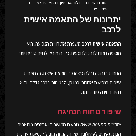
ומסכים המתחברים לסמארטפון. המתאימים לצרכים
המודרניים.
יתרונות של התאמה אישית
לרכב
התאמה אישית
לרכב משפרת את חוויית הנסיעה. היא
מוסיפה נוחות לנהג ולנוסעים. כל זה מוביל לחיים טובים יותר.
הנוחות בנהיגה גדלה כשהרכב מותאם אישית. זה מפחית
עייפות בנסיעות ארוכות. כמו כן, הבטיחות ברכב גדלה, והוא
נהיה בחירה טובה יותר.
שיפור נוחות הנהיגה
יתרונות התאמה אישית
נובעים ממושבים ואביזרים מותאמים.
הם מתאימים לפיזיולוגיה של הנהג. זה מוביל לנסיעות ארוכות