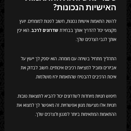
האישיות הנכונות?
להשיג התאמות אישיות נכונות, חשוב לפנות למומחים. יועץ
מקצועי יכול להדריך אותך בבחירת
שדרוגים לרכב
. הוא יכין
אותך לגבי הצרכים שלך.
התהליך מתחיל בשיחה עם מומחה. הוא יספק לך ייעוץ על
אביזרים ומוביל למציאת רכיבים איכותיים. חשוב לבדוק את
איכות הרכיבים להבטיח שהתאמות יהיו מושלמות.
חיפוש חנויות מיוחדות לשדרוגים יכול להביא לתוצאות טובות.
חנויות אלו מציעות מגוון אפשרויות. זה מאפשר לך למצוא את
ההתאמות המתאימות ביותר לסגנון ולצרכים שלך.