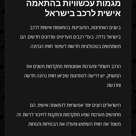
מגמות עכשוויות בהתאמה
אישית לרכב בישראל
בשנים האחרונות, התעניינות בהתאמות אישיות לרכב
בישראל גדלה. בעלי רכבים מעדיפים שדרוגים חדשים. הם
משתמשים בטכנולוגיות חדשות לשיפור חווית הנהיגה.
הרכב חשמלי ומערכות אוטונומיות מתקדמות משנים את
המשחק. יש דרישה לפתרונות שיביאו חווית נהיגה חדשה
ומרגשת.
הישראלים רוצים יותר אפשרויות להתאמה אישית. הם
מחפשים מערכות שמע מתקדמות והתקנות לחיבור לרשת. זה
משפר את חווית השימוש ומעלה את הבטיחות והנוחות.