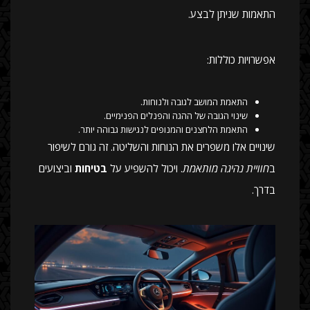
התאמות שניתן לבצע.
אפשרויות כוללות:
התאמת המושב לגובה ולנוחות.
שינוי הגובה של ההגה והפנלים הפנימיים.
התאמת הלחצנים והמנופים לנגישות גבוהה יותר.
שינויים אלו משפרים את הנוחות והשליטה. זה גורם לשיפור
ב
חוויית נהיגה מותאמת
. ויכול להשפיע על
בטיחות
וביצועים
בדרך.