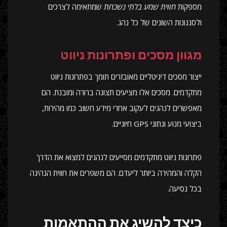
מספקות
חווית שמע בלתי נשכחת
שמתאימה לצרכים
ולסגנונות השונים של כל נהג.
מגוון מסכים ופתרונות ניווט
ייצור מסכים דיגיטליים מאובזרים תומך בפתרונות ניווט
מתקדמים. מסכים אלו מציעים תצוגה ברורה ומובנת. הם
מאפשרים לנהגים לעקוב אחרי מידע חשוב כמו מהירות,
ביצועי מנוע ונתוני GPS חיוניים.
פתרונות ניווט מתקדמים מסייעים לנהגים למצוא את הדרך
הקלה והמהירה ביותר ליעדם. הם משפרים את חווית הנהיגה
בכל נסיעה.
כיצד להשיג את ההתאמות