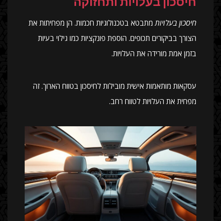
חיסכון בעלויות ותחזוקה
חיסכון בעלויות
מתבטא בטכנולוגיות חכמות. הן מפחיתות את
הצורך בביקורים תכופים. הוספת פונקציות כמו גילוי בעיות
בזמן אמת מורידה את העלויות.
עסקאות מותאמות אישית מובילות לחיסכון בטווח הארוך. זה
מפחית את העלויות לטווח רחב.