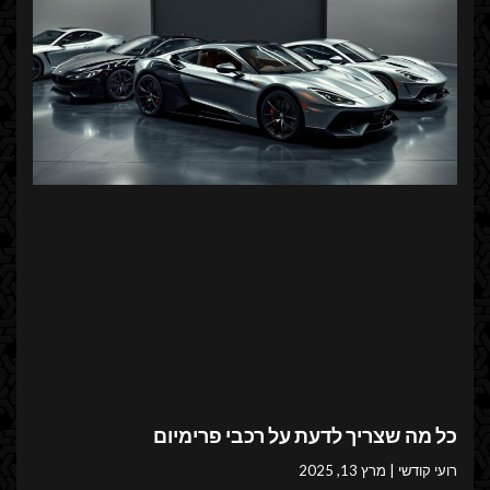
כל מה שצריך לדעת על רכבי פרימיום
רועי קודשי
מרץ 13, 2025