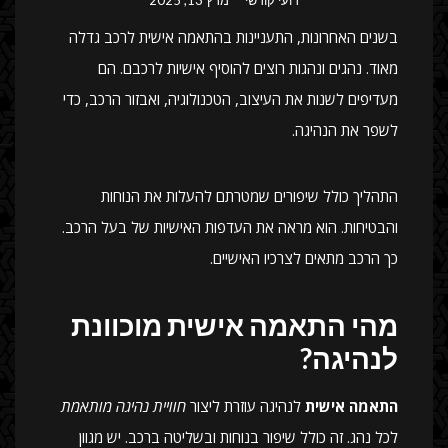
בשנים האחרונות, התעניינות בהתאמה אישית לרכב גדלה
מאוד. נהגים ונהגות רוצים להוסיף אישיות לרכבם. הם
מעדיפים לשנות את העיצוב, הטכנולוגיה, ואבזור הרכב, כדי
לשפר את הנהיגה.
התהליך כולל שיפורים שמטרתם להעלות את הנוחות
והבטיחות. הוא מראה את העדפות האישיות של בעל הרכב.
כך הרכב מתאים לצרכיו האישיים.
מהי התאמה אישית מוכוונת
לנהיגה?
התאמה אישית
לנהיגה עוזרת ליצור
חוויית נהיגה מותאמת
לכל נהג. זה כולל שיפור בנוחות ובשליטה ברכב. יש מגוון