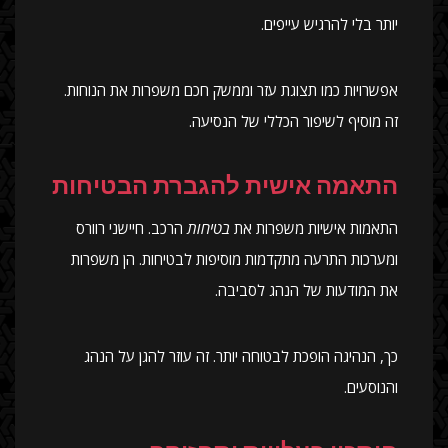
יותר בלי להרגיש עייפים.
אפשרויות כמו תצוגת עזר וממשק חכם משפרות את הנוחות.
זה מוסיף לשיפור הכללי של הנסיעה.
התאמה אישית להגברת הבטיחות
התאמות אישיות משפרות את
בטיחות
הרכב. חיישני רוורס
ומערכות התרעה מתקדמות מוסיפות לבטיחות. הן משפרות
את המודעות של הנהג לסביבה.
כך, הנהיגה הופכת לבטוחה יותר. זה עוזר להגן על הנהג
והנוסעים.