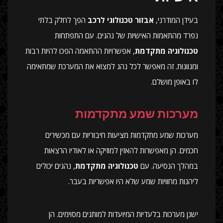
בעידן המודרני,
אבזור טכנולוגי לרכב
הפך לחלק בלתי
נפרד מהתאמות האישיות של נהגים. עם התפתחות
טכנולוגיה מתקדמת
, אפשרויות ההתאמה הפכו להיות רבות
ומגוונות. זה מאפשר לכל נהג למצוא את המערכת שמתאימה
לו באופן מושלם.
מערכות שמע מתקדמות
מערכות שמע מתקדמות מציעות חיבוריות עם מכשירים
חכמים. הן מאפשרות להאזין למוזיקה או לאודיו הרצאות
במהלך הנסיעה. עם
טכנולוגיה מתקדמת
, נהגים יכולים
ליהנות מחוויות שמע שלא היו אפשריות בעבר.
ישנן מערכות בלעדיות המיועדות למותגים מסוימים. הן