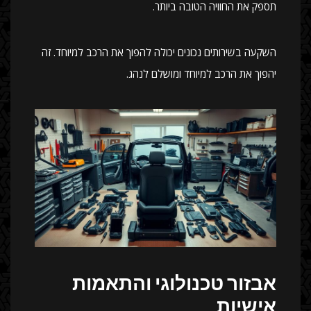
תספק את החוויה הטובה ביותר.
השקעה בשירותים נכונים יכולה להפוך את הרכב למיוחד. זה
יהפוך את הרכב למיוחד ומושלם לנהג.
אבזור טכנולוגי והתאמות
אישיות