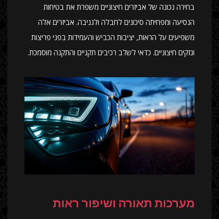
בחירה נכונה של אביזרים חיצוניים משפרת את בטיחות
הנסיעה ומפחיתה סיכונים לחבלה ולגניבה. אביזרים אלה
משפיעים על הראות, יציבות הכביש והעמידות בפני פריצות
ונזקים חיצוניים. כדאי לשלב רכיבים תקניים והתקנה מוסמכת.
מערכות תאורה ושיפור ראות