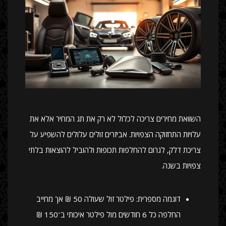
השוואת מחירים צריכה לכלול לא רק את תג המחיר אלא את
עלויות התחזוקה הצפויות. אביזרים זולים עלולים להשפיע על
צריכת דלק, לגרום להחלפות תכופות ולהוביל להוצאות בלתי
צפויות בשנה.
דוגמה מספרית: פילטר זול שעולה 50 ₪ אך מחייב
החלפה כל 6 חודשים מול פילטר איכותי ב־150 ₪