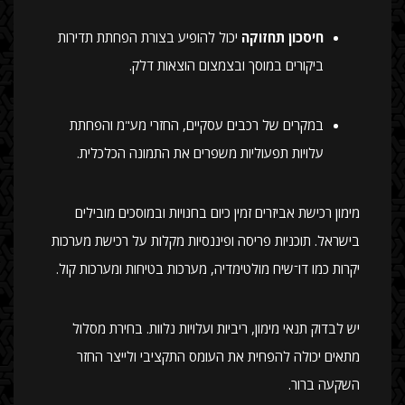
חיסכון תחזוקה
יכול להופיע בצורת הפחתת תדירות
ביקורים במוסך ובצמצום הוצאות דלק.
במקרים של רכבים עסקיים, החזרי מע"מ והפחתת
עלויות תפעוליות משפרים את התמונה הכלכלית.
מימון רכישת אביזרים זמין כיום בחנויות ובמוסכים מובילים
בישראל. תוכניות פריסה ופיננסיות מקלות על רכישת מערכות
יקרות כמו דו־שיח מולטימדיה, מערכות בטיחות ומערכות קול.
יש לבדוק תנאי מימון, ריביות ועלויות נלוות. בחירת מסלול
מתאים יכולה להפחית את העומס התקציבי ולייצר החזר
השקעה ברור.