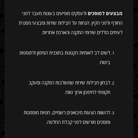
מבצעים למוסכים
ולעסקים מופיעים בעונות מעבר לפני
החורף ולפני הקיץ. הנחות על חבילות שירות ומבצעי מסגרת
לעיתים כוללים שירותי התקנה והארכת אחריות.
לשים לב לאותיות הקטנות בתוכנית המימון ולתוספות
ביטוח.
לבחון חבילות שירות שמשלבות התקנה ומעקב
תקופתי לחיסכון ארוך טווח.
להשוות הצעות מיבואנים רשמיים, חנויות מוסמכות
ומוסכים מורשים לפני קבלת החלטה.