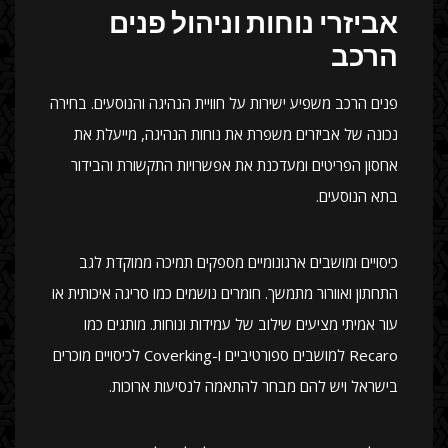
אביזרי נוחות וניהול פנים
הרכב
פנים הרכב משפיע ישירות על חוויית הנהיגה והנוסעים. בחירה
נכונה של אביזרים משפרת את נוחות הנהיגה, מייעלת את
אחסון הפריטים ומעדכנת את אפשרויות התקשורת והבידור
בתא הנוסעים.
כיסויים ומושבים ארגונומיים מספקים תמיכה ממוקדת לגב
התחתון ואוורור מתמשך. חומרים נושמים כמו סריגה איכותית או
עור אמיתי מציעים שילוב של עמידות ונוחות. מותגים כמו
Recaro למושבים ספורטיביים ו-Coverking לכיסויים מוכרים
בישראל ויש להם מבחר להתאמה לנסיעות ארוכות.