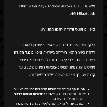
מאפשרות חיבור ל-Android Auto ו-CarPlay ולרשתות
Bluetooth ו-4G.
ציפויים מונעי חלודה והגנה מפני UV:
חלקי מתכת עוברים גילגום או ציפויי פוליאוריתן להפחתת
חלודה בשימור תנאי האקלים בישראל.
ציפויים נגד חלודה
חשובים במיוחד לחלקי שלדה וגלגלים. לפלסטיק חיצוני
מוסיפים הגנה מפני שמש באמצעות חומרים מייצבים נגד
קרינת UV, כך שצבע ומשטח נשמרים לאורך זמן.
יתרון משקל ועמידות של
סיבים מרוכבים
ברכיבים חיצוניים.
שיפור בטיחות ונוחות באמצעות
טכנולוגיות חכמות לרכב
מתוצרת מובילות בתעשייה.
הגנה ממוקדת לחלקי מתכת ופלסטיק בעזרת
ציפויים נגד