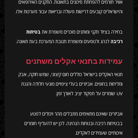
אוויר תורמים להפחתת סיכונים בתאונות. התקנים האירופאים
והישראלים קובעים דרישות פעולה ובריאות עבור מערכות אלו.
בחירה בציוד תקני ומותגים מוכרים משפרת את
בטיחות
רכיבה
לנהג ולנוסעים ומשפרת תגובת המערכת בעת תאונה.
עמידות בתנאי אקלים משתנים
תנאי האקלים בישראל כוללים חום קיצוני, שמש חזקה, אבק
ומליחות בחופים. אביזרים בעלי ציפויים מונעי חלודה והגנת
UV שומרים על תפקוד יציב לאורך זמן.
אביזרים שאינם מתאימים מתבלים מהר ויכולים לפגוע
בבטיחות רכיבה ובנוחות הנהיגה. לכן יש להעדיף חומרים
איכותיים שעמידים לאקלים.