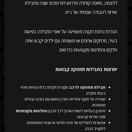
לדוגמה, טויוטה קורולה תדרוש לוח זמנים שונה מחבילת
שירות לעבודה שטחית של ג'יפ.
הגדרת נהיגת הקצה משפיעה על אופי החבילה: נסיעות
בעיר, מרחקים ארוכים או משפחה עם ילדים יקבעו איזה
חלקים והחלפות מקצועיות נדרשים.
יתרונות בחבילות תחזוקה קבועות
חבילת תחזוקה לרכב
מקצרת תקלות בלתי צפויות וזיהוי
בעיות מוקדם.
שמירה על תוקף אחריות היצרן באמצעות ביצוע עבודות
מוסמכות.
חיסכון בעלויות לטווח הארוך דרך תכנון
החלפות מקצועיות
וזמני שירות קבועים.
אפשרות למודלים של מינוי חודשי או שנתי המותאמים
לתקציב הנהג.