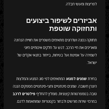
לפריצות ומעשי חבלה.
אביזרים לשיפור ביצועים
ותחזוקה שוטפת
תחזוקה נכונה ושדרוגים מתאימים משפרים את חוויית הנהיגה
ומאריכים את חיי הרכב. דגש על חלקים איכותיים חיוני
לשמירה על אמינות ועל בטיחות, בייחוד בתנאי אקלים של
ישראל.
בחירת
שמנים למנוע
המתאימים לפי סוג המנוע והמלצות
היצרן חשובה. שמנים סינתטיים וחצי‑סינתטיים מספקים הגנה
טובה בטמפרטורות קיצוניות. מומלץ להחליף
פילטרים לרכב
במרכזי שירות מורשים ולבחור בקטגוריות שמותאמות לדגם.