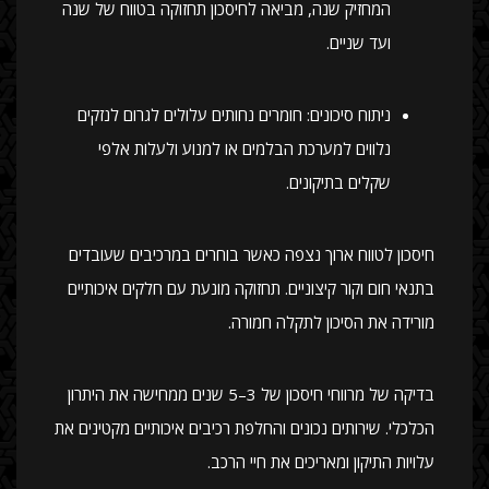
המחזיק שנה, מביאה לחיסכון תחזוקה בטווח של שנה
ועד שניים.
ניתוח סיכונים: חומרים נחותים עלולים לגרום לנזקים
נלווים למערכת הבלמים או למנוע ולעלות אלפי
שקלים בתיקונים.
חיסכון לטווח ארוך נצפה כאשר בוחרים במרכיבים שעובדים
בתנאי חום וקור קיצוניים. תחזוקה מונעת עם חלקים איכותיים
מורידה את הסיכון לתקלה חמורה.
בדיקה של מרווחי חיסכון של 3–5 שנים ממחישה את היתרון
הכלכלי. שירותים נכונים והחלפת רכיבים איכותיים מקטינים את
עלויות התיקון ומאריכים את חיי הרכב.