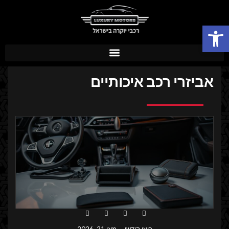
פתח סרגל נגישות
אביזרי רכב איכותיים
רועי קודשי
מאי 21, 2026