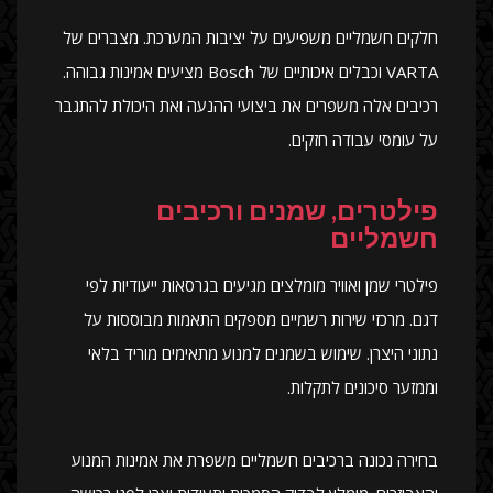
חלקים חשמליים משפיעים על יציבות המערכת. מצברים של
VARTA וכבלים איכותיים של Bosch מציעים אמינות גבוהה.
רכיבים אלה משפרים את ביצועי ההנעה ואת היכולת להתגבר
על עומסי עבודה חזקים.
פילטרים, שמנים ורכיבים
חשמליים
פילטרי שמן ואוויר מומלצים מגיעים בגרסאות ייעודיות לפי
דגם. מרכזי שירות רשמיים מספקים התאמות מבוססות על
נתוני היצרן. שימוש בשמנים למנוע מתאימים מוריד בלאי
וממזער סיכונים לתקלות.
בחירה נכונה ברכיבים חשמליים משפרת את אמינות המנוע