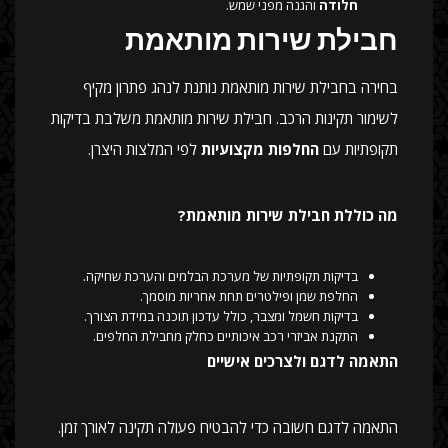
חלודה
והגנה מפני שמש.
חבילת שירות מותאמת
בחירה בחבילת שירות מותאמת נותנת לנהג פתרון מקיף
לשימור תקינות הרכב. חבילת שירות מותאמת משלבת בדיקות
תקופתיות עם
החלפות מקצועיות
לפי המלצות היצרן.
מה כוללת חבילת שירות מותאמת?
בדיקות תקופתיות של מערכת הבלמים והערכת שחיקה.
החלפת שמן ופילטרים תחת אחריות מוסמך.
בדיקות חשמל ומצבר, כולל עדכון תוכנה במידת הצורך.
התקנת אביזרי רכב איכותיים כחלק מחבילת החלפים.
התאמה לדגם ולצרכים אישיים
התאמה לדגם חשובה כדי להבטיח פעולה תקינה לאורך זמן.