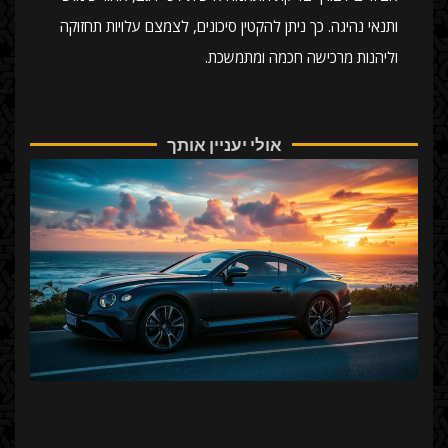
ותנאי נהיגה. כך ניתן להקטין סיכונים, לצמצם עלויות תחזוקה
וליהנות מרכישה חכמה ומתמשכת.
אולי יעניין אותך