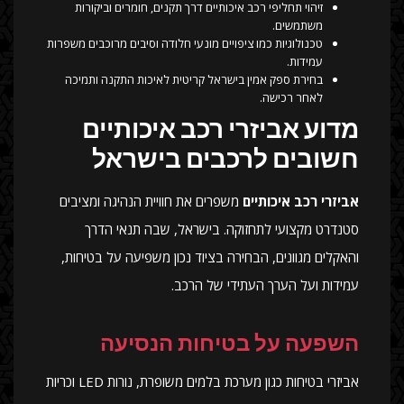
זיהוי תחליפי רכב איכותיים דרך תקנים, חומרים וביקורות
משתמשים.
טכנולוגיות כמו ציפויים מונעי חלודה וסיבים מרוכבים משפרות
עמידות.
בחירת ספק אמין בישראל קריטית לאיכות התקנה ותמיכה
לאחר רכישה.
מדוע אביזרי רכב איכותיים
חשובים לרכבים בישראל
אביזרי רכב איכותיים
משפרים את חוויית הנהיגה ומציבים
סטנדרט מקצועי לתחזוקה. בישראל, שבה תנאי הדרך
והאקלים מגוונים, הבחירה בציוד נכון משפיעה על בטיחות,
עמידות ועל הערך העתידי של הרכב.
השפעה על בטיחות הנסיעה
אביזרי בטיחות כגון מערכת בלמים משופרת, נורות LED וכריות