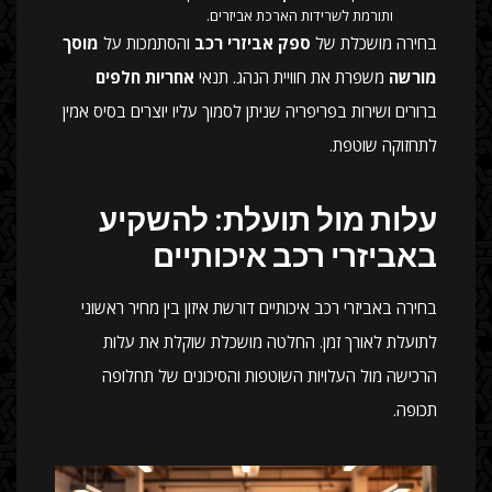
ותורמת לשרידות הארכת אביזרים.
בחירה מושכלת של
ספק אביזרי רכב
והסתמכות על
מוסך
מורשה
משפרת את חוויית הנהג. תנאי
אחריות חלפים
ברורים ושירות בפריפריה שניתן לסמוך עליו יוצרים בסיס אמין
לתחזוקה שוטפת.
עלות מול תועלת: להשקיע
באביזרי רכב איכותיים
בחירה באביזרי רכב איכותיים דורשת איזון בין מחיר ראשוני
לתועלת לאורך זמן. החלטה מושכלת שוקלת את עלות
הרכישה מול העלויות השוטפות והסיכונים של תחלופה
תכופה.