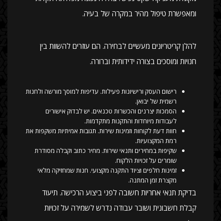
ומאפשרת טיפול מהיר במקרה של בעיה.
להלן קריטריונים מעשיים לבחירה. הם עוזרים להשוות בין
חנויות ומוסכים בצורה ידידותית וברורה.
רישום העסק ורישיונות פעילות. עדיפות למוסך מורשה ולחנות
רשמית של יבואן.
הסמכות יצרנים והכשרות טכנאים. יש לבדוק אישורים
לעבודות מיוחדות והתקנות מתקדמות.
חוות דעת לקוחות וזמינות שירות. תגובות אמיתיות משקפות את
רמת המקצועיות.
שקיפות במחירים ותנאי שירות. מחיר כתוב וקבלה מסודרת
שומרים על זכויות הלקוח.
זמינות חלפים וציוד התקנה מקצועי. חנות שמחזיקה מלאי
מקצרת זמן המתנה.
בדיקת תנאי אחריות חשובה לפני ביצוע הרכישה. תיעוד
קבלת חשבונית ושובר עבודה נדרש לשמירה על זכויות