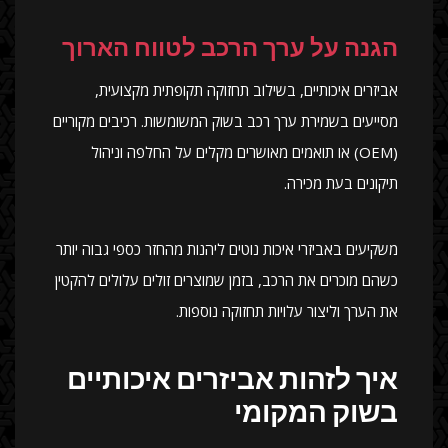
הגנה על ערך הרכב לטווח הארוך
אביזרים איכותיים, בשילוב תחזוקה תקופתית מקצועית,
מסייעים בשמירת ערך רכב בשוק המשומשות. רכיבים מקוריים
(OEM) או תואמים מאושרים מקלים על החלפה וניהול
תיקונים בעת מכירה.
משקיעים באביזרי איכות נוטים ליהנות מהחזר כספי גבוה יותר
כשהם מוכרים את הרכב, בזמן שמוצרים זולים עלולים להקטין
את הערך וליצור עלויות תחזוקה נוספות.
איך לזהות אביזרים איכותיים
בשוק המקומי