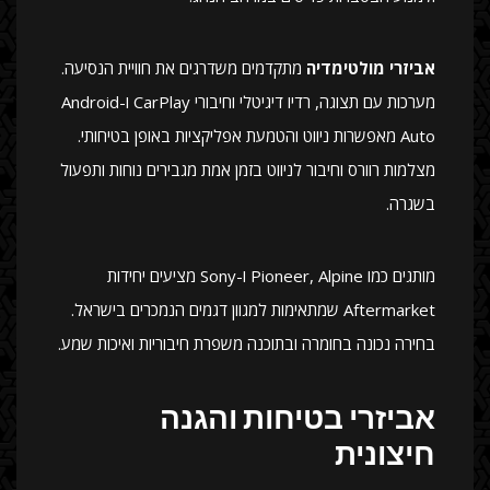
אביזרי מולטימדיה
מתקדמים משדרגים את חוויית הנסיעה.
מערכות עם תצוגה, רדיו דיגיטלי וחיבורי CarPlay ו-Android
Auto מאפשרות ניווט והטמעת אפליקציות באופן בטיחותי.
מצלמות רוורס וחיבור לניווט בזמן אמת מגבירים נוחות ותפעול
בשגרה.
מותגים כמו Pioneer, Alpine ו-Sony מציעים יחידות
Aftermarket שמתאימות למגוון דגמים הנמכרים בישראל.
בחירה נכונה בחומרה ובתוכנה משפרת חיבוריות ואיכות שמע.
אביזרי בטיחות והגנה
חיצונית