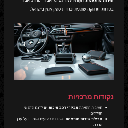
בטיחות, תחזוקה שוטפת ובחירת ספק אמין בישראל.
נקודות מרכזיות
חשיבות התאמת
אביזרי רכב איכותיים
לדגם ולתנאי
האקלים.
חבילת שירות מותאמת
משדרגת ביצועים ושומרת על ערך
הרכב.